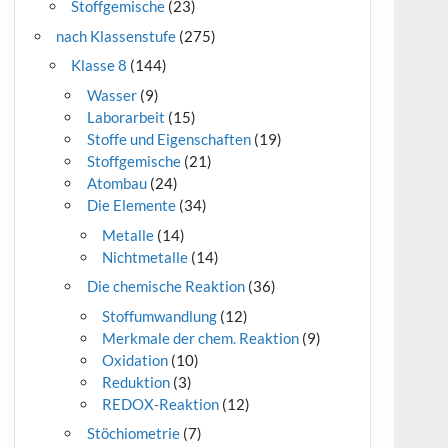
Stoffgemische
(23)
nach Klassenstufe
(275)
Klasse 8
(144)
Wasser
(9)
Laborarbeit
(15)
Stoffe und Eigenschaften
(19)
Stoffgemische
(21)
Atombau
(24)
Die Elemente
(34)
Metalle
(14)
Nichtmetalle
(14)
Die chemische Reaktion
(36)
Stoffumwandlung
(12)
Merkmale der chem. Reaktion
(9)
Oxidation
(10)
Reduktion
(3)
REDOX-Reaktion
(12)
Stöchiometrie
(7)