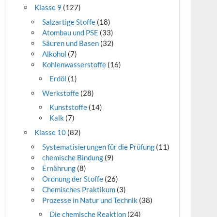
Klasse 9
(127)
Salzartige Stoffe
(18)
Atombau und PSE
(33)
Säuren und Basen
(32)
Alkohol
(7)
Kohlenwasserstoffe
(16)
Erdöl
(1)
Werkstoffe
(28)
Kunststoffe
(14)
Kalk
(7)
Klasse 10
(82)
Systematisierungen für die Prüfung
(11)
chemische Bindung
(9)
Ernährung
(8)
Ordnung der Stoffe
(26)
Chemisches Praktikum
(3)
Prozesse in Natur und Technik
(38)
Die chemische Reaktion
(24)