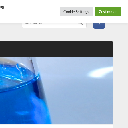
ung
Cookie Settings
Zustimmen