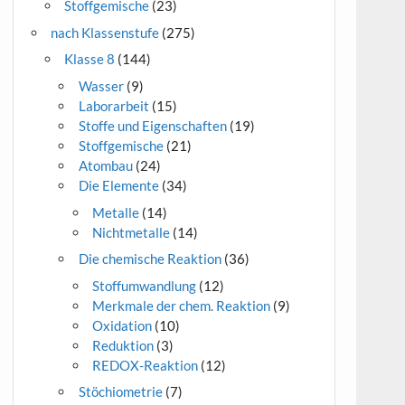
Stoffgemische
(23)
nach Klassenstufe
(275)
Klasse 8
(144)
Wasser
(9)
Laborarbeit
(15)
Stoffe und Eigenschaften
(19)
Stoffgemische
(21)
Atombau
(24)
Die Elemente
(34)
Metalle
(14)
Nichtmetalle
(14)
Die chemische Reaktion
(36)
Stoffumwandlung
(12)
Merkmale der chem. Reaktion
(9)
Oxidation
(10)
Reduktion
(3)
REDOX-Reaktion
(12)
Stöchiometrie
(7)