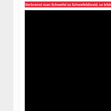
Verbrennt man Schwefel zu Schwefeldioxid, so bilde