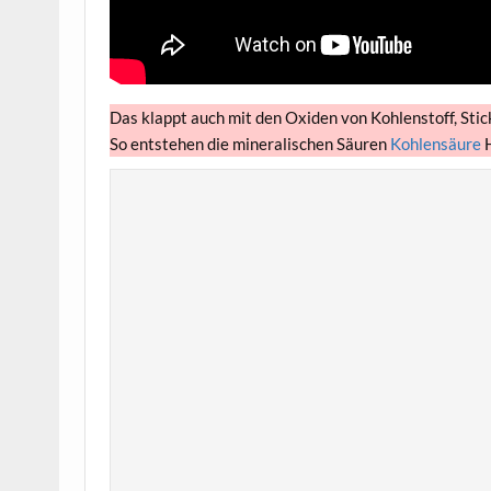
Das klappt auch mit den Oxiden von Kohlenstoff, Stic
So entstehen die mineralischen Säuren
Kohlensäure