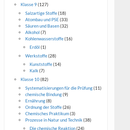
Klasse 9
(127)
Salzartige Stoffe
(18)
Atombau und PSE
(33)
Säuren und Basen
(32)
Alkohol
(7)
Kohlenwasserstoffe
(16)
Erdöl
(1)
Werkstoffe
(28)
Kunststoffe
(14)
Kalk
(7)
Klasse 10
(82)
Systematisierungen für die Prüfung
(11)
chemische Bindung
(9)
Ernährung
(8)
Ordnung der Stoffe
(26)
Chemisches Praktikum
(3)
Prozesse in Natur und Technik
(38)
Die chemische Reaktion
(24)