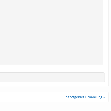
Stoffgebiet Ernährung »