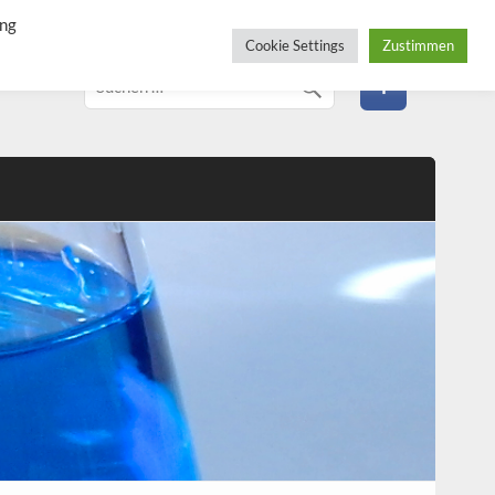
ung
Cookie Settings
Zustimmen