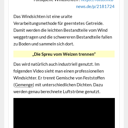
news.de/p/2181724
Das Windsichten ist eine uralte
Verarbeitungsmethode für geerntetes Getreide.
Damit werden die leichten Bestandteile vom Wind
weggetragen und die schwereren Bestandteile fallen
zu Boden und sammeln sich dort.
„Die Spreu vom Weizen trennen“
Das wird natürlich auch industriell genutzt. Im
folgenden Video sieht man einen professionellen
Windsichter. Er trennt Gemische von Feststoffen
(
Gemenge
) mit unterschiedlichen Dichten. Dazu
werden genau berechnete Luftströme genutzt.