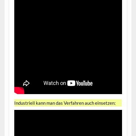
Industriell kann man das Verfahren auch einsetzen: