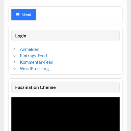
Menü
Login
Anmelden
Eintrags-Feed
Kommentar-Feed
WordPress.org
Faszination Chemie
Video-
Player