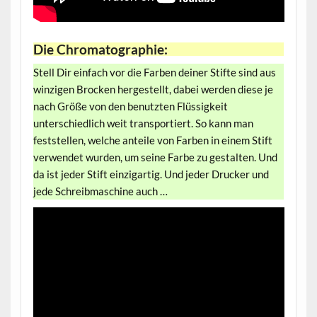
Die Chromatographie:
Stell Dir einfach vor die Farben deiner Stifte sind aus
winzigen Brocken hergestellt, dabei werden diese je
nach Größe von den benutzten Flüssigkeit
unterschiedlich weit transportiert. So kann man
feststellen, welche anteile von Farben in einem Stift
verwendet wurden, um seine Farbe zu gestalten. Und
da ist jeder Stift einzigartig. Und jeder Drucker und
jede Schreibmaschine auch …