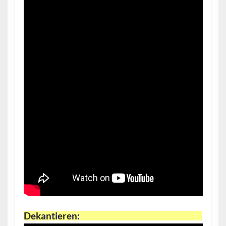
Dekantieren: