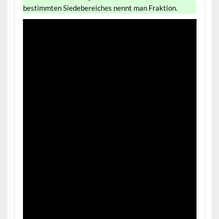
bestimmten Siedebereiches nennt man Fraktion.