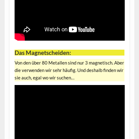
Das Magnetscheiden:
Von den über 80 Metallen sind nur 3 magnetisch. Aber
die verwenden wir sehr häufig. Und deshalb finden wir
sie auch, egal wo wir suchen…