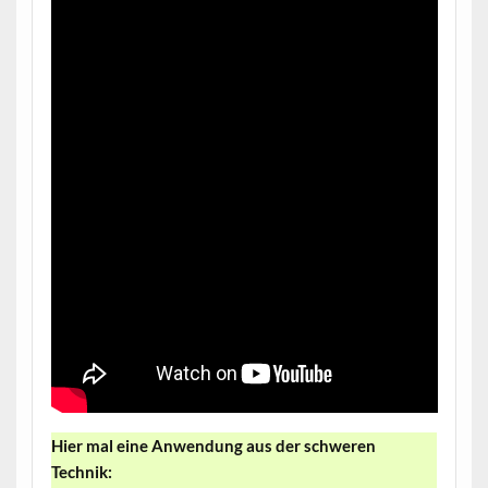
Hier mal eine Anwendung aus der schweren
Technik: