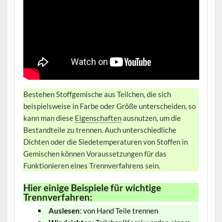
Bestehen Stoffgemische aus Teilchen, die sich
beispielsweise in Farbe oder Größe unterscheiden, so
kann man diese
Eigenschaften
ausnutzen, um die
Bestandteile zu trennen. Auch unterschiedliche
Dichten oder die Siedetemperaturen von Stoffen in
Gemischen können Voraussetzungen für das
Funktionieren eines Trennverfahrens sein.
Hier einige Beispiele für wichtige
Trennverfahren:
Auslesen
: von Hand Teile trennen