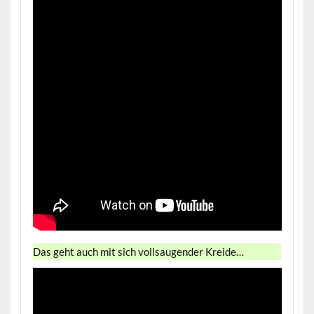
Das geht auch mit sich vollsaugender Kreide…