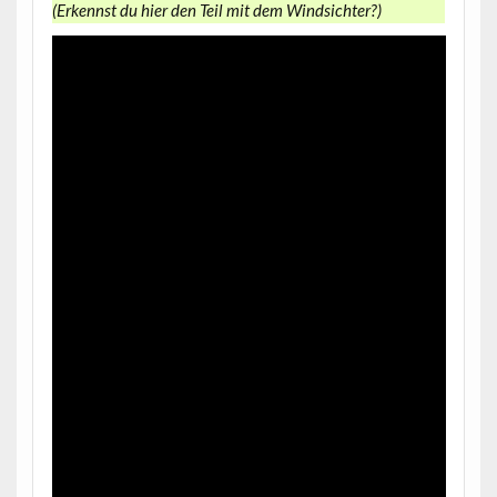
(Erkennst du hier den Teil mit dem Windsichter?)