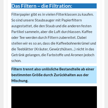
Das Filtern – die Filtration:
Filterpapier gibt es in vielen Filterklassen zu kaufen.
So sind unsere Staubsauger mit Papierfiltern
ausgestattet, die den Staub und die anderen festen
Partikel sammeln, aber die Luft durchlassen. Kaffee
oder Tee werden durch Filtern zubereitet. Dabei
stellen wir es so an, dass die Kaffeebohnenkrümel und
die Teeblätter (Kräuter, Gewürzhülsen…) nicht in das
Getränk gelangen, die Farbstoffe und Aromen jedoch
schon.
Filtern trennt also unlösliche Bestandteile ab einer
bestimmten Größe durch Zurückhalten aus der
Mischung.