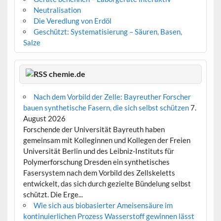
Neutralisation
Die Veredlung von Erdöl
Geschützt: Systematisierung – Säuren, Basen,
Salze
chemie.de
Nach dem Vorbild der Zelle: Bayreuther Forscher
bauen synthetische Fasern, die sich selbst schützen
7.
August 2026
Forschende der Universität Bayreuth haben
gemeinsam mit Kolleginnen und Kollegen der Freien
Universität Berlin und des Leibniz-Instituts für
Polymerforschung Dresden ein synthetisches
Fasersystem nach dem Vorbild des Zellskeletts
entwickelt, das sich durch gezielte Bündelung selbst
schützt. Die Erge...
Wie sich aus biobasierter Ameisensäure im
kontinuierlichen Prozess Wasserstoff gewinnen lässt