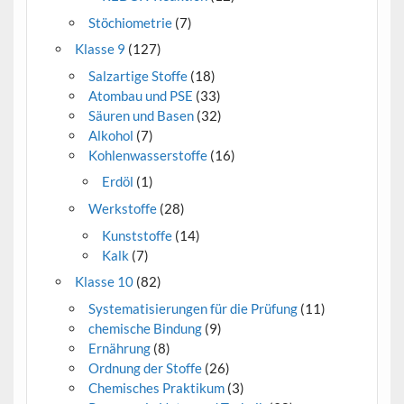
Stöchiometrie
(7)
Klasse 9
(127)
Salzartige Stoffe
(18)
Atombau und PSE
(33)
Säuren und Basen
(32)
Alkohol
(7)
Kohlenwasserstoffe
(16)
Erdöl
(1)
Werkstoffe
(28)
Kunststoffe
(14)
Kalk
(7)
Klasse 10
(82)
Systematisierungen für die Prüfung
(11)
chemische Bindung
(9)
Ernährung
(8)
Ordnung der Stoffe
(26)
Chemisches Praktikum
(3)