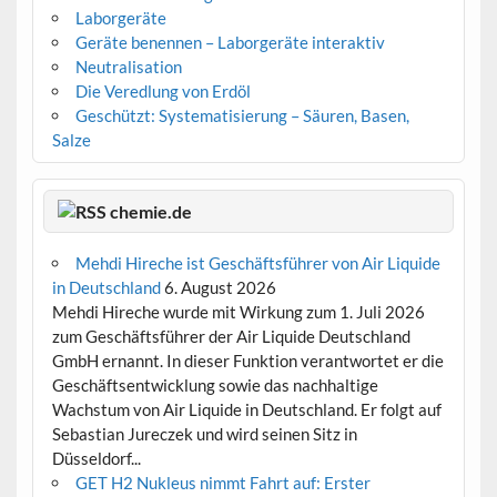
Laborgeräte
Geräte benennen – Laborgeräte interaktiv
Neutralisation
Die Veredlung von Erdöl
Geschützt: Systematisierung – Säuren, Basen,
Salze
chemie.de
Mehdi Hireche ist Geschäftsführer von Air Liquide
in Deutschland
6. August 2026
Mehdi Hireche wurde mit Wirkung zum 1. Juli 2026
zum Geschäftsführer der Air Liquide Deutschland
GmbH ernannt. In dieser Funktion verantwortet er die
Geschäftsentwicklung sowie das nachhaltige
Wachstum von Air Liquide in Deutschland. Er folgt auf
Sebastian Jureczek und wird seinen Sitz in
Düsseldorf...
GET H2 Nukleus nimmt Fahrt auf: Erster