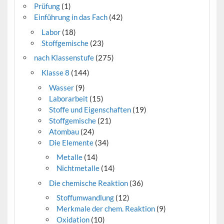
Prüfung
(1)
Einführung in das Fach
(42)
Labor
(18)
Stoffgemische
(23)
nach Klassenstufe
(275)
Klasse 8
(144)
Wasser
(9)
Laborarbeit
(15)
Stoffe und Eigenschaften
(19)
Stoffgemische
(21)
Atombau
(24)
Die Elemente
(34)
Metalle
(14)
Nichtmetalle
(14)
Die chemische Reaktion
(36)
Stoffumwandlung
(12)
Merkmale der chem. Reaktion
(9)
Oxidation
(10)