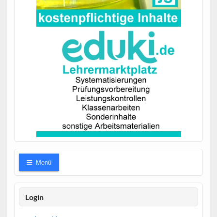
Menü
Login