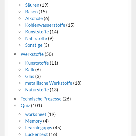
Säuren
(19)
Basen
(15)
Alkohole
(6)
Kohlenwasserstoffe
(15)
Kunststoffe
(14)
Nährstoffe
(9)
Sonstige
(3)
Werkstoffe
(50)
Kunststoffe
(11)
Kalk
(6)
Glas
(3)
metallische Werkstoffe
(18)
Naturstoffe
(13)
Technische Prozesse
(26)
Quiz
(101)
worksheet
(19)
Memory
(4)
Learningapps
(45)
Lückentext
(16)