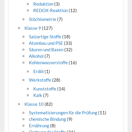
Reduktion
(3)
REDOX-Reaktion
(12)
Stöchiometrie
(7)
Klasse 9
(127)
Salzartige Stoffe
(18)
Atombau und PSE
(33)
Säuren und Basen
(32)
Alkohol
(7)
Kohlenwasserstoffe
(16)
Erdöl
(1)
Werkstoffe
(28)
Kunststoffe
(14)
Kalk
(7)
Klasse 10
(82)
Systematisierungen für die Prüfung
(11)
chemische Bindung
(9)
Ernährung
(8)