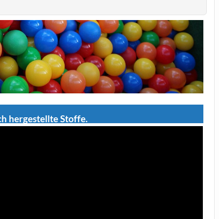
h hergestellte Stoffe.