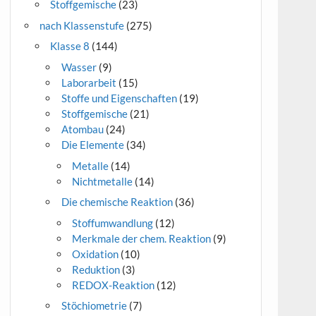
Stoffgemische
(23)
nach Klassenstufe
(275)
Klasse 8
(144)
Wasser
(9)
Laborarbeit
(15)
Stoffe und Eigenschaften
(19)
Stoffgemische
(21)
Atombau
(24)
Die Elemente
(34)
Metalle
(14)
Nichtmetalle
(14)
Die chemische Reaktion
(36)
Stoffumwandlung
(12)
Merkmale der chem. Reaktion
(9)
Oxidation
(10)
Reduktion
(3)
REDOX-Reaktion
(12)
Stöchiometrie
(7)