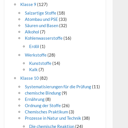
Klasse 9
(127)
Salzartige Stoffe
(18)
Atombau und PSE
(33)
Säuren und Basen
(32)
Alkohol
(7)
Kohlenwasserstoffe
(16)
Erdöl
(1)
Werkstoffe
(28)
Kunststoffe
(14)
Kalk
(7)
Klasse 10
(82)
Systematisierungen für die Prüfung
(11)
chemische Bindung
(9)
Ernährung
(8)
Ordnung der Stoffe
(26)
Chemisches Praktikum
(3)
Prozesse in Natur und Technik
(38)
Die chemische Reaktion
(24)