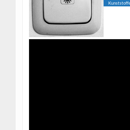
Kunststoffe