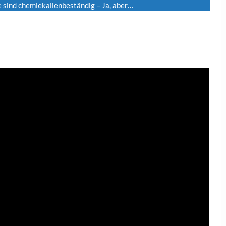
 sind chemiekalienbeständig – Ja, aber…