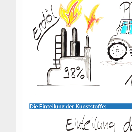
Die Einteilung der Kunststoffe: