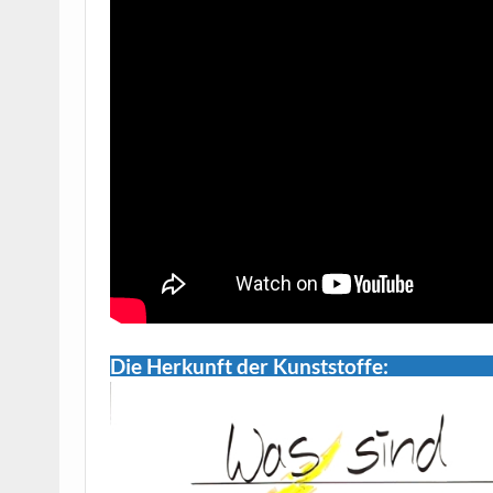
Die Herkunft der Kunststoffe: