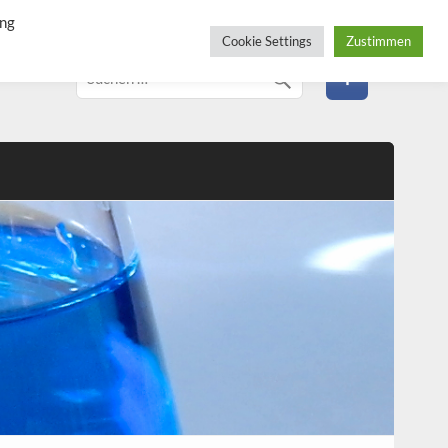
ung
Cookie Settings
Zustimmen