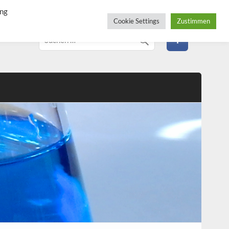
ung
Cookie Settings
Zustimmen