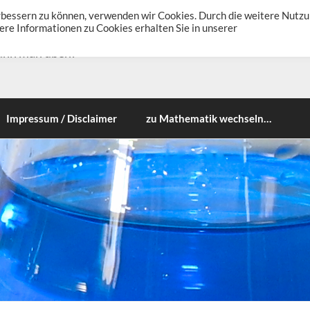
erbessern zu können, verwenden wir Cookies. Durch die weitere Nutz
re Informationen zu Cookies erhalten Sie in unserer
ann man üben!
Impressum / Disclaimer
zu Mathematik wechseln…