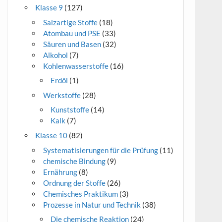
Klasse 9
(127)
Salzartige Stoffe
(18)
Atombau und PSE
(33)
Säuren und Basen
(32)
Alkohol
(7)
Kohlenwasserstoffe
(16)
Erdöl
(1)
Werkstoffe
(28)
Kunststoffe
(14)
Kalk
(7)
Klasse 10
(82)
Systematisierungen für die Prüfung
(11)
chemische Bindung
(9)
Ernährung
(8)
Ordnung der Stoffe
(26)
Chemisches Praktikum
(3)
Prozesse in Natur und Technik
(38)
Die chemische Reaktion
(24)