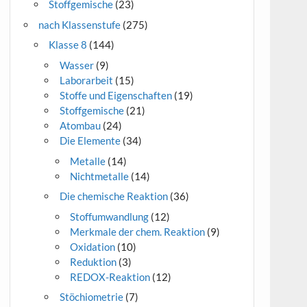
Stoffgemische
(23)
nach Klassenstufe
(275)
Klasse 8
(144)
Wasser
(9)
Laborarbeit
(15)
Stoffe und Eigenschaften
(19)
Stoffgemische
(21)
Atombau
(24)
Die Elemente
(34)
Metalle
(14)
Nichtmetalle
(14)
Die chemische Reaktion
(36)
Stoffumwandlung
(12)
Merkmale der chem. Reaktion
(9)
Oxidation
(10)
Reduktion
(3)
REDOX-Reaktion
(12)
Stöchiometrie
(7)