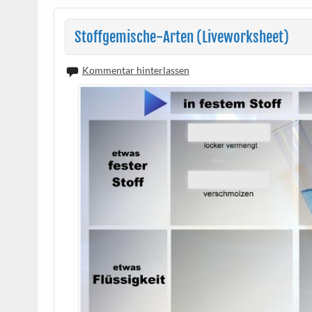
Stoffgemische-Arten (Liveworksheet)
Kommentar hinterlassen