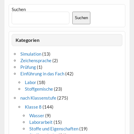
Suchen
Suchen
Kategorien
Simulation
(13)
Zeichensprache
(2)
Prüfung
(1)
Einführung in das Fach
(42)
Labor
(18)
Stoffgemische
(23)
nach Klassenstufe
(275)
Klasse 8
(144)
Wasser
(9)
Laborarbeit
(15)
Stoffe und Eigenschaften
(19)