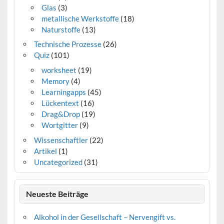
Glas
(3)
metallische Werkstoffe
(18)
Naturstoffe
(13)
Technische Prozesse
(26)
Quiz
(101)
worksheet
(19)
Memory
(4)
Learningapps
(45)
Lückentext
(16)
Drag&Drop
(19)
Wortgitter
(9)
Wissenschaftler
(22)
Artikel
(1)
Uncategorized
(31)
Neueste Beiträge
Alkohol in der Gesellschaft – Nervengift vs.