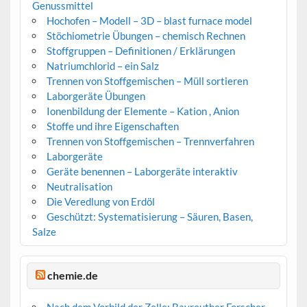
Genussmittel
Hochofen – Modell – 3D – blast furnace model
Stöchiometrie Übungen – chemisch Rechnen
Stoffgruppen – Definitionen / Erklärungen
Natriumchlorid – ein Salz
Trennen von Stoffgemischen – Müll sortieren
Laborgeräte Übungen
Ionenbildung der Elemente – Kation , Anion
Stoffe und ihre Eigenschaften
Trennen von Stoffgemischen – Trennverfahren
Laborgeräte
Geräte benennen – Laborgeräte interaktiv
Neutralisation
Die Veredlung von Erdöl
Geschützt: Systematisierung – Säuren, Basen,
Salze
chemie.de