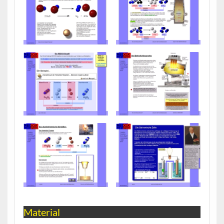
Material