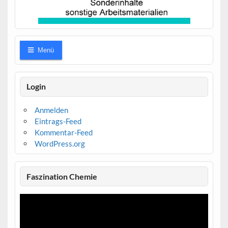
Menü
Login
Anmelden
Eintrags-Feed
Kommentar-Feed
WordPress.org
Faszination Chemie
Video-
Player