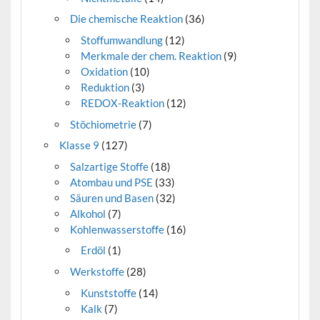
Die chemische Reaktion
(36)
Stoffumwandlung
(12)
Merkmale der chem. Reaktion
(9)
Oxidation
(10)
Reduktion
(3)
REDOX-Reaktion
(12)
Stöchiometrie
(7)
Klasse 9
(127)
Salzartige Stoffe
(18)
Atombau und PSE
(33)
Säuren und Basen
(32)
Alkohol
(7)
Kohlenwasserstoffe
(16)
Erdöl
(1)
Werkstoffe
(28)
Kunststoffe
(14)
Kalk
(7)