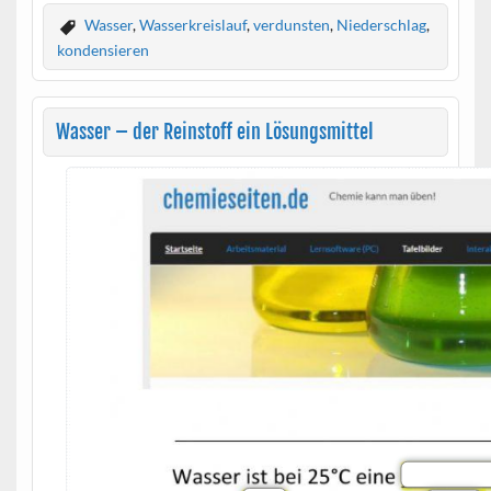
Wasser
,
Wasserkreislauf
,
verdunsten
,
Niederschlag
,
kondensieren
Wasser – der Reinstoff ein Lösungsmittel