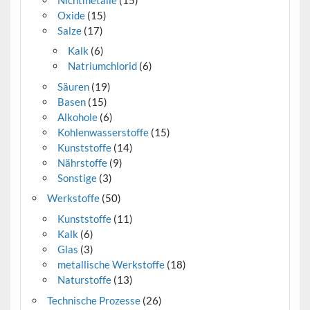
Oxide
(15)
Salze
(17)
Kalk
(6)
Natriumchlorid
(6)
Säuren
(19)
Basen
(15)
Alkohole
(6)
Kohlenwasserstoffe
(15)
Kunststoffe
(14)
Nährstoffe
(9)
Sonstige
(3)
Werkstoffe
(50)
Kunststoffe
(11)
Kalk
(6)
Glas
(3)
metallische Werkstoffe
(18)
Naturstoffe
(13)
Technische Prozesse
(26)