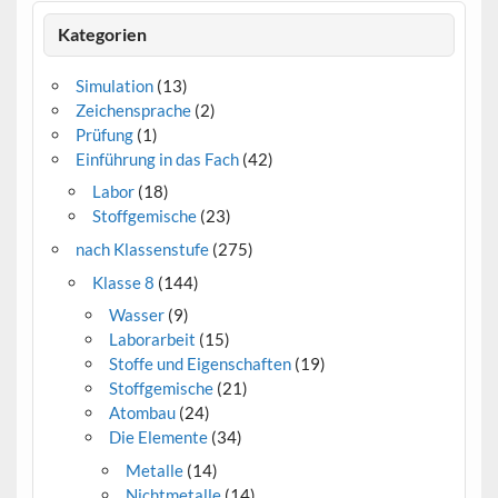
Kategorien
Simulation
(13)
Zeichensprache
(2)
Prüfung
(1)
Einführung in das Fach
(42)
Labor
(18)
Stoffgemische
(23)
nach Klassenstufe
(275)
Klasse 8
(144)
Wasser
(9)
Laborarbeit
(15)
Stoffe und Eigenschaften
(19)
Stoffgemische
(21)
Atombau
(24)
Die Elemente
(34)
Metalle
(14)
Nichtmetalle
(14)