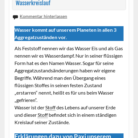
Wasserkreislauf
Kommentar hinterlassen
Wasser kommt auf unserem Planeten in allen 3
Aggregatzuständen vor.
Als Feststoff nennen wir das Wasser Eis und als Gas
nennen wir es Wasserdampf. Nur in seiner flüssigen
Form hat es den Namen Wasser. Sogar für seine
Aggregatzustandsänderungen haben wir eigene
Begriffe. Während man den Übergang eines
flüssigen Stoffes in seinen festen Zustand
„erstarren“ nennt, heißt es für uns beim Wasser
„gefrieren“.
Wasser ist der
Stoff
des Lebens auf unserer Erde
und dieser
Stoff
befindet sich in einem ständigen
Kreislauf seiner Zustände.
Erklärungen dazu von Paxi unserem