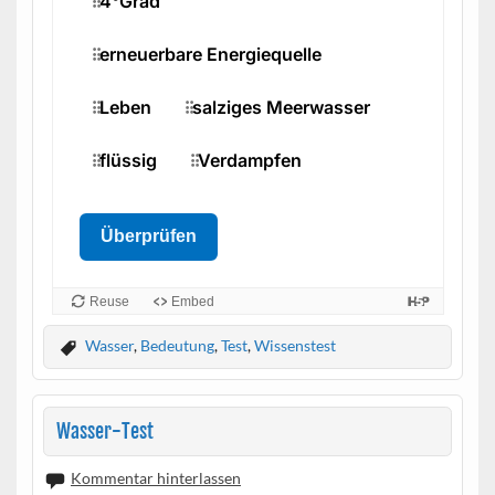
Wasser
,
Bedeutung
,
Test
,
Wissenstest
Wasser-Test
Kommentar hinterlassen