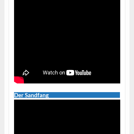
Der Sandfang