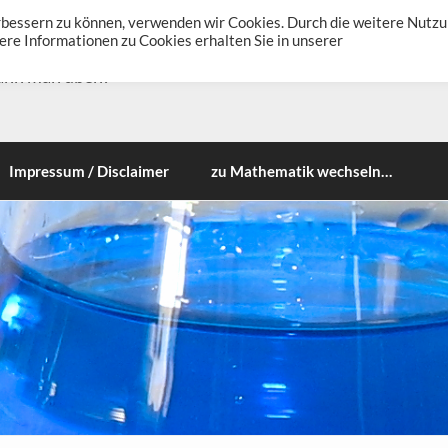
erbessern zu können, verwenden wir Cookies. Durch die weitere Nutz
re Informationen zu Cookies erhalten Sie in unserer
ann man üben!
Impressum / Disclaimer
zu Mathematik wechseln…