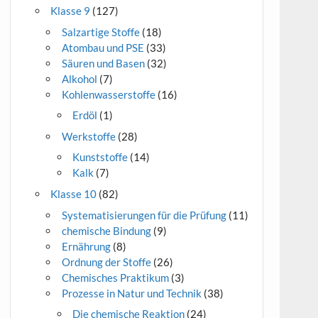
Klasse 9
(127)
Salzartige Stoffe
(18)
Atombau und PSE
(33)
Säuren und Basen
(32)
Alkohol
(7)
Kohlenwasserstoffe
(16)
Erdöl
(1)
Werkstoffe
(28)
Kunststoffe
(14)
Kalk
(7)
Klasse 10
(82)
Systematisierungen für die Prüfung
(11)
chemische Bindung
(9)
Ernährung
(8)
Ordnung der Stoffe
(26)
Chemisches Praktikum
(3)
Prozesse in Natur und Technik
(38)
Die chemische Reaktion
(24)