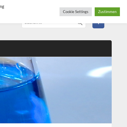
ung
Cookie Settings
Zustimmen