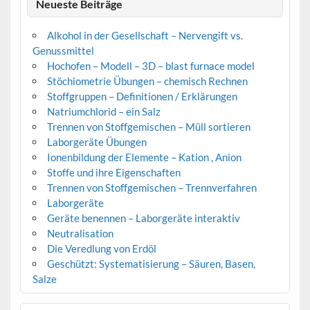
Neueste Beiträge
Alkohol in der Gesellschaft – Nervengift vs.
Genussmittel
Hochofen – Modell – 3D – blast furnace model
Stöchiometrie Übungen – chemisch Rechnen
Stoffgruppen – Definitionen / Erklärungen
Natriumchlorid – ein Salz
Trennen von Stoffgemischen – Müll sortieren
Laborgeräte Übungen
Ionenbildung der Elemente – Kation , Anion
Stoffe und ihre Eigenschaften
Trennen von Stoffgemischen – Trennverfahren
Laborgeräte
Geräte benennen – Laborgeräte interaktiv
Neutralisation
Die Veredlung von Erdöl
Geschützt: Systematisierung – Säuren, Basen,
Salze