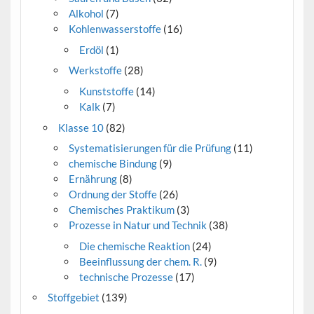
Alkohol
(7)
Kohlenwasserstoffe
(16)
Erdöl
(1)
Werkstoffe
(28)
Kunststoffe
(14)
Kalk
(7)
Klasse 10
(82)
Systematisierungen für die Prüfung
(11)
chemische Bindung
(9)
Ernährung
(8)
Ordnung der Stoffe
(26)
Chemisches Praktikum
(3)
Prozesse in Natur und Technik
(38)
Die chemische Reaktion
(24)
Beeinflussung der chem. R.
(9)
technische Prozesse
(17)
Stoffgebiet
(139)