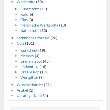
Werkstoffe
(50)
Kunststoffe
(11)
Kalk
(6)
Glas
(3)
metallische Werkstoffe
(18)
Naturstoffe
(13)
Technische Prozesse
(26)
Quiz
(101)
worksheet
(19)
Memory
(4)
Learningapps
(45)
Lückentext
(16)
Drag&Drop
(19)
Wortgitter
(9)
Wissenschaftler
(22)
Artikel
(1)
Uncategorized
(31)