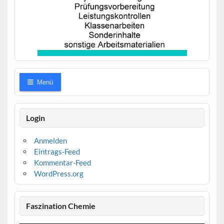
Menü
Login
Anmelden
Eintrags-Feed
Kommentar-Feed
WordPress.org
Faszination Chemie