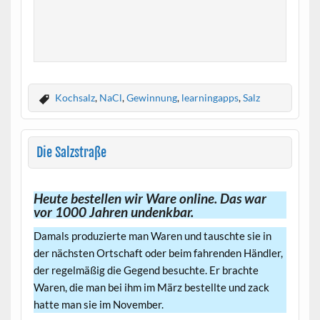
Kochsalz
,
NaCl
,
Gewinnung
,
learningapps
,
Salz
Die Salzstraße
Heute bestellen wir Ware online. Das war
vor 1000 Jahren undenkbar.
Damals produzierte man Waren und tauschte sie in
der nächsten Ortschaft oder beim fahrenden Händler,
der regelmäßig die Gegend besuchte. Er brachte
Waren, die man bei ihm im März bestellte und zack
hatte man sie im November.