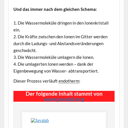
Und das immer nach dem gleichen Schema:
1. Die Wassermoleküle dringen in den Ionenkristall
ein.
2. Die Kräfte zwischen den Ionen im Gitter werden
durch die Ladungs- und Abstandsveränderungen
geschwächt.
3. Die Wassermoleküle umlagern die Ionen.
4. Die umlagerten Ionen werden – dank der
Eigenbewegung von Wasser- abtransportiert.
Dieser Prozess verläuft
endotherm
:
Der folgende Inhalt stammt von
www.javalab.org