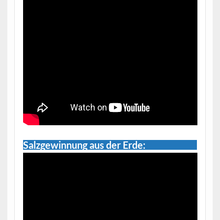
Salzgewinnung aus der Erde: