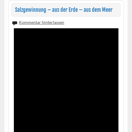
Salzgewinnung – aus der Erde – aus dem Meer
Kommentar hinterlassen