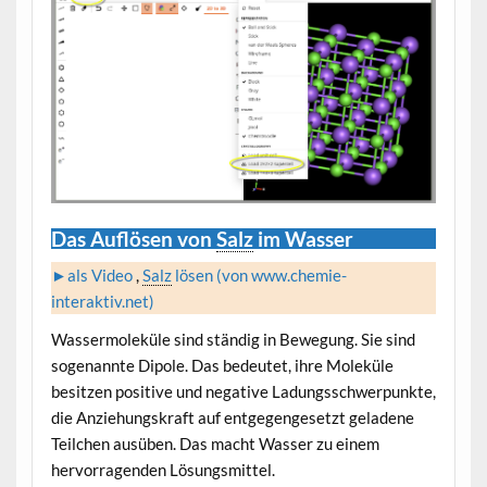
Das Auflösen von
Salz
im Wasser
►als Video
,
Salz
lösen (von www.chemie-
interaktiv.net)
Wassermoleküle sind ständig in Bewegung. Sie sind
sogenannte Dipole. Das bedeutet, ihre Moleküle
besitzen positive und negative Ladungsschwerpunkte,
die Anziehungskraft auf entgegengesetzt geladene
Teilchen ausüben. Das macht Wasser zu einem
hervorragenden Lösungsmittel.