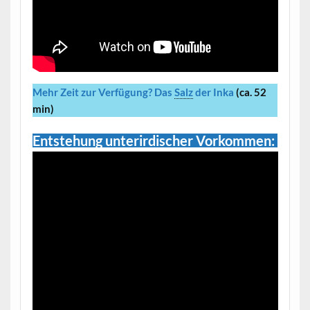
Mehr Zeit zur Verfügung?
Das
Salz
der Inka
(ca. 52
min)
Entstehung unterirdischer Vorkommen: