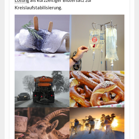
Kreislaufstabilisierung.