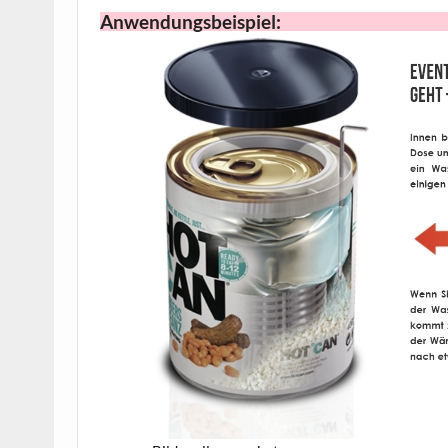
Anwendungsbeispiel: