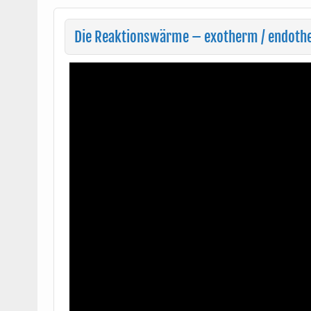
Die Reaktionswärme – exotherm / endoth