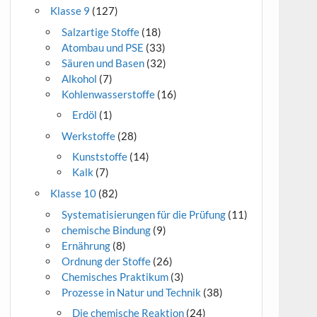
Klasse 9
(127)
Salzartige Stoffe
(18)
Atombau und PSE
(33)
Säuren und Basen
(32)
Alkohol
(7)
Kohlenwasserstoffe
(16)
Erdöl
(1)
Werkstoffe
(28)
Kunststoffe
(14)
Kalk
(7)
Klasse 10
(82)
Systematisierungen für die Prüfung
(11)
chemische Bindung
(9)
Ernährung
(8)
Ordnung der Stoffe
(26)
Chemisches Praktikum
(3)
Prozesse in Natur und Technik
(38)
Die chemische Reaktion
(24)