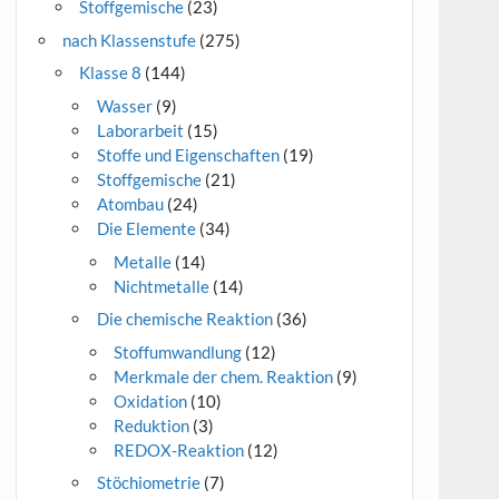
Stoffgemische
(23)
nach Klassenstufe
(275)
Klasse 8
(144)
Wasser
(9)
Laborarbeit
(15)
Stoffe und Eigenschaften
(19)
Stoffgemische
(21)
Atombau
(24)
Die Elemente
(34)
Metalle
(14)
Nichtmetalle
(14)
Die chemische Reaktion
(36)
Stoffumwandlung
(12)
Merkmale der chem. Reaktion
(9)
Oxidation
(10)
Reduktion
(3)
REDOX-Reaktion
(12)
Stöchiometrie
(7)