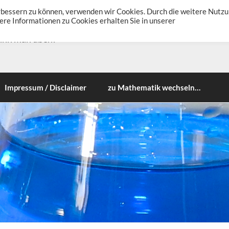
erbessern zu können, verwenden wir Cookies. Durch die weitere Nutz
re Informationen zu Cookies erhalten Sie in unserer
ann man üben!
Impressum / Disclaimer
zu Mathematik wechseln…