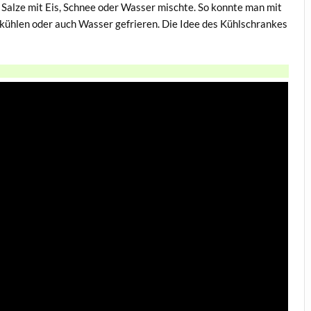
Salze mit Eis, Schnee oder Wasser mischte. So konnte man mit
kühlen oder auch Wasser gefrieren. Die Idee des Kühlschrankes