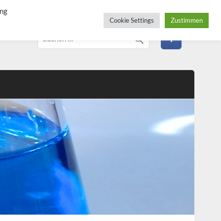
ung
Cookie Settings
Zustimmen