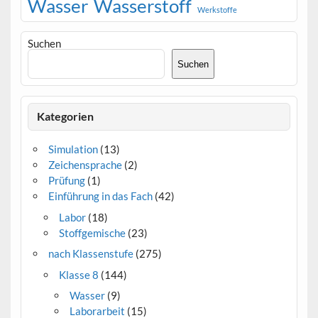
Wasser
Wasserstoff
Werkstoffe
Suchen
Suchen
Kategorien
Simulation
(13)
Zeichensprache
(2)
Prüfung
(1)
Einführung in das Fach
(42)
Labor
(18)
Stoffgemische
(23)
nach Klassenstufe
(275)
Klasse 8
(144)
Wasser
(9)
Laborarbeit
(15)