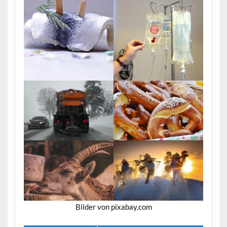
Bilder von pixabay.com