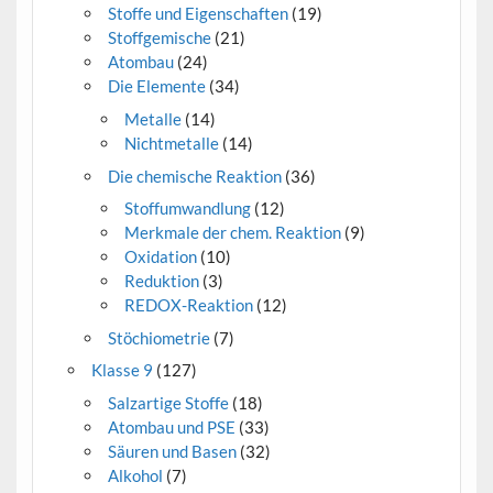
Stoffe und Eigenschaften
(19)
Stoffgemische
(21)
Atombau
(24)
Die Elemente
(34)
Metalle
(14)
Nichtmetalle
(14)
Die chemische Reaktion
(36)
Stoffumwandlung
(12)
Merkmale der chem. Reaktion
(9)
Oxidation
(10)
Reduktion
(3)
REDOX-Reaktion
(12)
Stöchiometrie
(7)
Klasse 9
(127)
Salzartige Stoffe
(18)
Atombau und PSE
(33)
Säuren und Basen
(32)
Alkohol
(7)