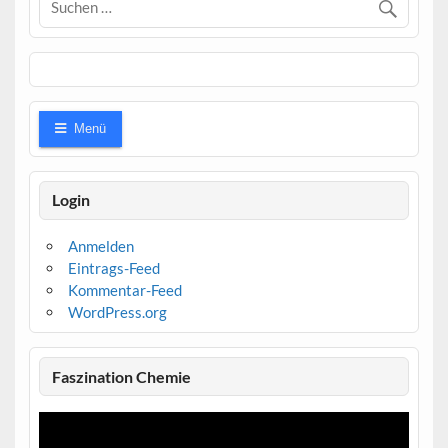
Menü
Login
Anmelden
Eintrags-Feed
Kommentar-Feed
WordPress.org
Faszination Chemie
Video-
Player