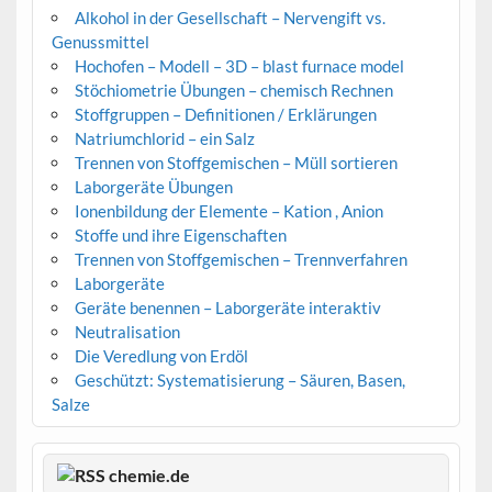
Alkohol in der Gesellschaft – Nervengift vs.
Genussmittel
Hochofen – Modell – 3D – blast furnace model
Stöchiometrie Übungen – chemisch Rechnen
Stoffgruppen – Definitionen / Erklärungen
Natriumchlorid – ein Salz
Trennen von Stoffgemischen – Müll sortieren
Laborgeräte Übungen
Ionenbildung der Elemente – Kation , Anion
Stoffe und ihre Eigenschaften
Trennen von Stoffgemischen – Trennverfahren
Laborgeräte
Geräte benennen – Laborgeräte interaktiv
Neutralisation
Die Veredlung von Erdöl
Geschützt: Systematisierung – Säuren, Basen,
Salze
chemie.de