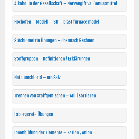
Alkohol in der Gesellschaft – Nervengift vs. Genussmittel
Hochofen – Modell – 3D – blast furnace model
Stöchiometrie Übungen – chemisch Rechnen
Stoffgruppen – Definitionen / Erklärungen
Natriumchlorid – ein Salz
Trennen von Stoffgemischen – Müll sortieren
Laborgeräte Übungen
Ionenbildung der Elemente – Kation , Anion