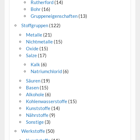
Rutherford
(14)
Bohr
(16)
Gruppeneigenschaften
(13)
Stoffgruppen
(122)
Metalle
(21)
Nichtmetalle
(15)
Oxide
(15)
Salze
(17)
Kalk
(6)
Natriumchlorid
(6)
Säuren
(19)
Basen
(15)
Alkohole
(6)
Kohlenwasserstoffe
(15)
Kunststoffe
(14)
Nährstoffe
(9)
Sonstige
(3)
Werkstoffe
(50)