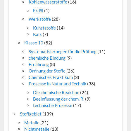
Kohlenwasserstoffe
(16)
Erdöl
(1)
Werkstoffe
(28)
Kunststoffe
(14)
Kalk
(7)
Klasse 10
(82)
Systematisierungen für die Prüfung
(11)
chemische Bindung
(9)
Ernährung
(8)
Ordnung der Stoffe
(26)
Chemisches Praktikum
(3)
Prozesse in Natur und Technik
(38)
Die chemische Reaktion
(24)
Beeinflussung der chem. R.
(9)
technische Prozesse
(17)
Stoffgebiet
(139)
Metalle
(21)
Nichtmetalle
(13)