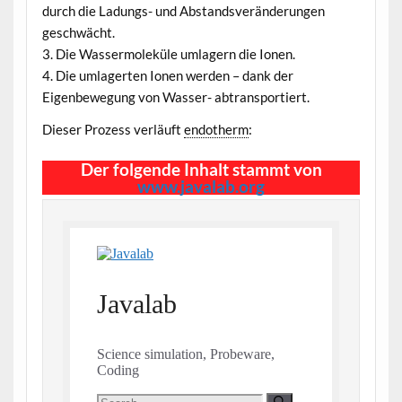
durch die Ladungs- und Abstandsveränderungen
geschwächt.
3. Die Wassermoleküle umlagern die Ionen.
4. Die umlagerten Ionen werden – dank der
Eigenbewegung von Wasser- abtransportiert.
Dieser Prozess verläuft
endotherm
:
Der folgende Inhalt stammt von
www.javalab.org