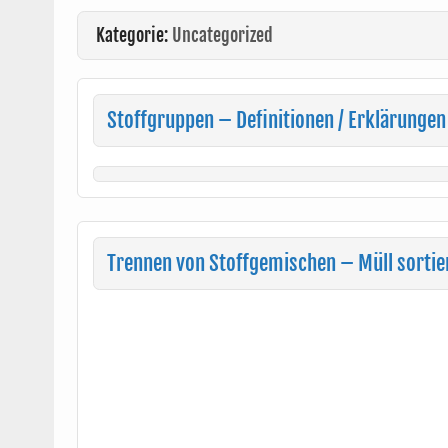
Kategorie:
Uncategorized
Stoffgruppen – Definitionen / Erklärungen
Trennen von Stoffgemischen – Müll sortie