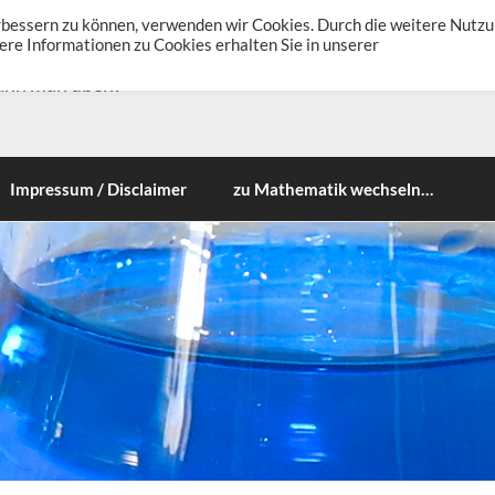
erbessern zu können, verwenden wir Cookies. Durch die weitere Nutz
re Informationen zu Cookies erhalten Sie in unserer
ann man üben!
Impressum / Disclaimer
zu Mathematik wechseln…