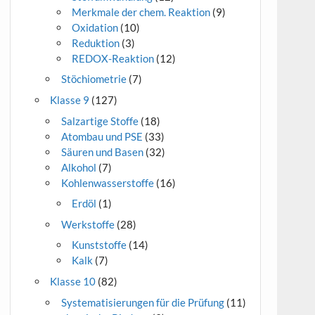
Merkmale der chem. Reaktion
(9)
Oxidation
(10)
Reduktion
(3)
REDOX-Reaktion
(12)
Stöchiometrie
(7)
Klasse 9
(127)
Salzartige Stoffe
(18)
Atombau und PSE
(33)
Säuren und Basen
(32)
Alkohol
(7)
Kohlenwasserstoffe
(16)
Erdöl
(1)
Werkstoffe
(28)
Kunststoffe
(14)
Kalk
(7)
Klasse 10
(82)
Systematisierungen für die Prüfung
(11)