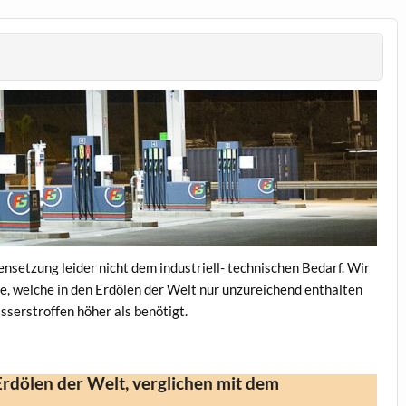
nsetzung leider nicht dem industriell- technischen Bedarf. Wir
, welche in den Erdölen der Welt nur unzureichend enthalten
sserstroffen höher als benötigt.
rdölen der Welt, verglichen mit dem