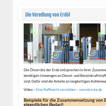
Die Veredlung von Erdöl
Die Ölvorräte der Erde entsprechen in ihrer Zusamme
benötigen Unmengen an Diesel- und Benzinkraftstoffe
sind. Dafür sind die Anteile an langkettigen Kohlenwa
Video –
Eine Raffinerie verstehen – von miro-ka.de
Beispiele für die Zusammensetzung von E
eigentlichen Bedarf: