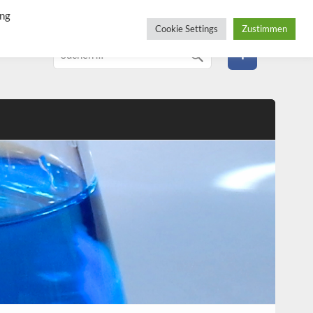
ung
Cookie Settings
Zustimmen