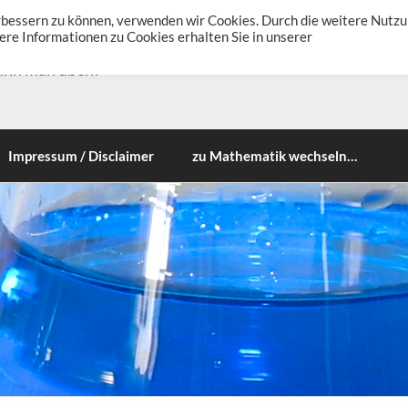
erbessern zu können, verwenden wir Cookies. Durch die weitere Nutz
re Informationen zu Cookies erhalten Sie in unserer
ann man üben!
Impressum / Disclaimer
zu Mathematik wechseln…