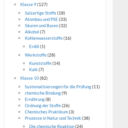
Klasse 9
(127)
Salzartige Stoffe
(18)
Atombau und PSE
(33)
Säuren und Basen
(32)
Alkohol
(7)
Kohlenwasserstoffe
(16)
Erdöl
(1)
Werkstoffe
(28)
Kunststoffe
(14)
Kalk
(7)
Klasse 10
(82)
Systematisierungen für die Prüfung
(11)
chemische Bindung
(9)
Ernährung
(8)
Ordnung der Stoffe
(26)
Chemisches Praktikum
(3)
Prozesse in Natur und Technik
(38)
Die chemische Reaktion
(24)