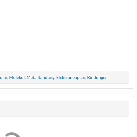
olar
,
Molekül
,
Metallbindung
,
Elektronenpaar
,
Bindungen