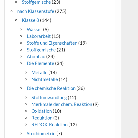
Stoffgemische
(23)
nach Klassenstufe
(275)
Klasse 8
(144)
Wasser
(9)
Laborarbeit
(15)
Stoffe und Eigenschaften
(19)
Stoffgemische
(21)
Atombau
(24)
Die Elemente
(34)
Metalle
(14)
Nichtmetalle
(14)
Die chemische Reaktion
(36)
Stoffumwandlung
(12)
Merkmale der chem. Reaktion
(9)
Oxidation
(10)
Reduktion
(3)
REDOX-Reaktion
(12)
Stöchiometrie
(7)