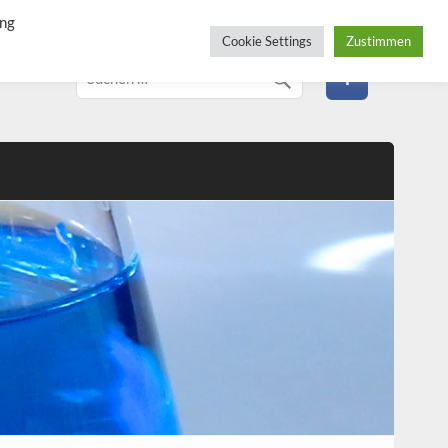
ung
Cookie Settings
Zustimmen