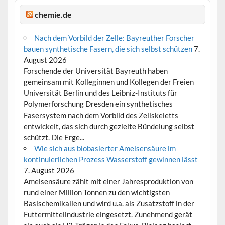
chemie.de
Nach dem Vorbild der Zelle: Bayreuther Forscher
bauen synthetische Fasern, die sich selbst schützen
7.
August 2026
Forschende der Universität Bayreuth haben
gemeinsam mit Kolleginnen und Kollegen der Freien
Universität Berlin und des Leibniz-Instituts für
Polymerforschung Dresden ein synthetisches
Fasersystem nach dem Vorbild des Zellskeletts
entwickelt, das sich durch gezielte Bündelung selbst
schützt. Die Erge...
Wie sich aus biobasierter Ameisensäure im
kontinuierlichen Prozess Wasserstoff gewinnen lässt
7. August 2026
Ameisensäure zählt mit einer Jahresproduktion von
rund einer Million Tonnen zu den wichtigsten
Basischemikalien und wird u.a. als Zusatzstoff in der
Futtermittelindustrie eingesetzt. Zunehmend gerät