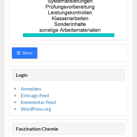
Menü
Login
Anmelden
Eintrags-Feed
Kommentar-Feed
WordPress.org
Faszination Chemie