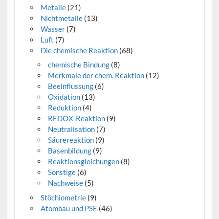
Metalle
(21)
Nichtmetalle
(13)
Wasser
(7)
Luft
(7)
Die chemische Reaktion
(68)
chemische Bindung
(8)
Merkmale der chem. Reaktion
(12)
Beeinflussung
(6)
Oxidation
(13)
Reduktion
(4)
REDOX-Reaktion
(9)
Neutralisation
(7)
Säurereaktion
(9)
Basenbildung
(9)
Reaktionsgleichungen
(8)
Sonstige
(6)
Nachweise
(5)
Stöchiometrie
(9)
Atombau und PSE
(46)