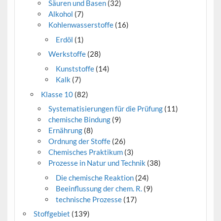
Säuren und Basen
(32)
Alkohol
(7)
Kohlenwasserstoffe
(16)
Erdöl
(1)
Werkstoffe
(28)
Kunststoffe
(14)
Kalk
(7)
Klasse 10
(82)
Systematisierungen für die Prüfung
(11)
chemische Bindung
(9)
Ernährung
(8)
Ordnung der Stoffe
(26)
Chemisches Praktikum
(3)
Prozesse in Natur und Technik
(38)
Die chemische Reaktion
(24)
Beeinflussung der chem. R.
(9)
technische Prozesse
(17)
Stoffgebiet
(139)