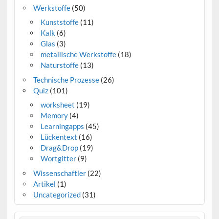
Werkstoffe
(50)
Kunststoffe
(11)
Kalk
(6)
Glas
(3)
metallische Werkstoffe
(18)
Naturstoffe
(13)
Technische Prozesse
(26)
Quiz
(101)
worksheet
(19)
Memory
(4)
Learningapps
(45)
Lückentext
(16)
Drag&Drop
(19)
Wortgitter
(9)
Wissenschaftler
(22)
Artikel
(1)
Uncategorized
(31)