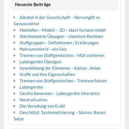
Neueste Beiträge
Alkohol in der Gesellschaft – Nervengift vs.
Genussmittel
Hochofen – Modell – 3D – blast furnace model
Stöchiometrie Übungen – chemisch Rechnen
Stoffgruppen – Definitionen / Erklärungen
Natriumchlorid – ein Salz
Trennen von Stoffgemischen – Müll sortieren
Laborgeräte Übungen
Ionenbildung der Elemente – Kation , Anion
Stoffe und ihre Eigenschaften
Trennen von Stoffgemischen – Trennverfahren
Laborgeräte
Geräte benennen – Laborgeräte interaktiv
Neutralisation
Die Veredlung von Erdöl
Geschützt: Systematisierung – Säuren, Basen,
Salze