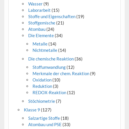
Wasser
(9)
Laborarbeit
(15)
Stoffe und Eigenschaften
(19)
Stoffgemische
(21)
Atombau
(24)
Die Elemente
(34)
Metalle
(14)
Nichtmetalle
(14)
Die chemische Reaktion
(36)
Stoffumwandlung
(12)
Merkmale der chem. Reaktion
(9)
Oxidation
(10)
Reduktion
(3)
REDOX-Reaktion
(12)
Stöchiometrie
(7)
Klasse 9
(127)
Salzartige Stoffe
(18)
Atombau und PSE
(33)