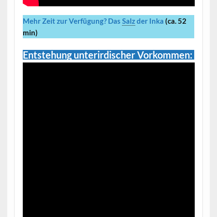
Mehr Zeit zur Verfügung?
Das
Salz
der Inka
(ca. 52
min)
Entstehung unterirdischer Vorkommen: