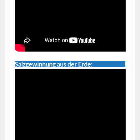
Salzgewinnung aus der Erde: