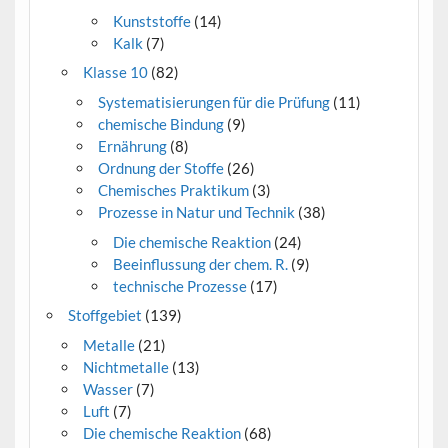
Kunststoffe
(14)
Kalk
(7)
Klasse 10
(82)
Systematisierungen für die Prüfung
(11)
chemische Bindung
(9)
Ernährung
(8)
Ordnung der Stoffe
(26)
Chemisches Praktikum
(3)
Prozesse in Natur und Technik
(38)
Die chemische Reaktion
(24)
Beeinflussung der chem. R.
(9)
technische Prozesse
(17)
Stoffgebiet
(139)
Metalle
(21)
Nichtmetalle
(13)
Wasser
(7)
Luft
(7)
Die chemische Reaktion
(68)