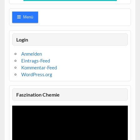
Menü
Login
Anmelden
Eintrags-Feed
Kommentar-Feed
WordPress.org
Faszination Chemie
Video-
Player