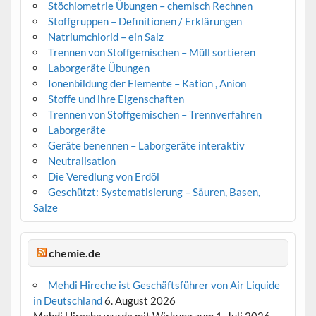
Stöchiometrie Übungen – chemisch Rechnen
Stoffgruppen – Definitionen / Erklärungen
Natriumchlorid – ein Salz
Trennen von Stoffgemischen – Müll sortieren
Laborgeräte Übungen
Ionenbildung der Elemente – Kation , Anion
Stoffe und ihre Eigenschaften
Trennen von Stoffgemischen – Trennverfahren
Laborgeräte
Geräte benennen – Laborgeräte interaktiv
Neutralisation
Die Veredlung von Erdöl
Geschützt: Systematisierung – Säuren, Basen,
Salze
chemie.de
Mehdi Hireche ist Geschäftsführer von Air Liquide
in Deutschland
6. August 2026