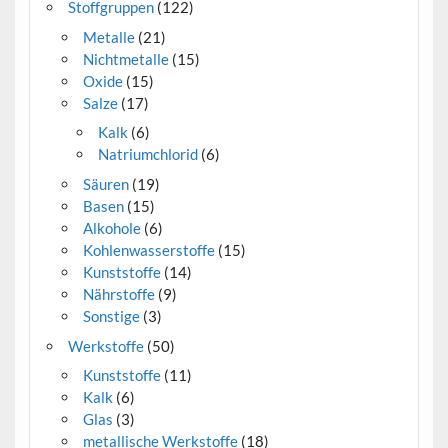
Stoffgruppen
(122)
Metalle
(21)
Nichtmetalle
(15)
Oxide
(15)
Salze
(17)
Kalk
(6)
Natriumchlorid
(6)
Säuren
(19)
Basen
(15)
Alkohole
(6)
Kohlenwasserstoffe
(15)
Kunststoffe
(14)
Nährstoffe
(9)
Sonstige
(3)
Werkstoffe
(50)
Kunststoffe
(11)
Kalk
(6)
Glas
(3)
metallische Werkstoffe
(18)