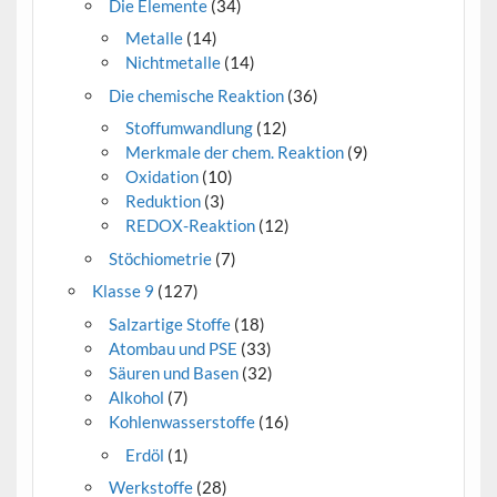
Die Elemente
(34)
Metalle
(14)
Nichtmetalle
(14)
Die chemische Reaktion
(36)
Stoffumwandlung
(12)
Merkmale der chem. Reaktion
(9)
Oxidation
(10)
Reduktion
(3)
REDOX-Reaktion
(12)
Stöchiometrie
(7)
Klasse 9
(127)
Salzartige Stoffe
(18)
Atombau und PSE
(33)
Säuren und Basen
(32)
Alkohol
(7)
Kohlenwasserstoffe
(16)
Erdöl
(1)
Werkstoffe
(28)