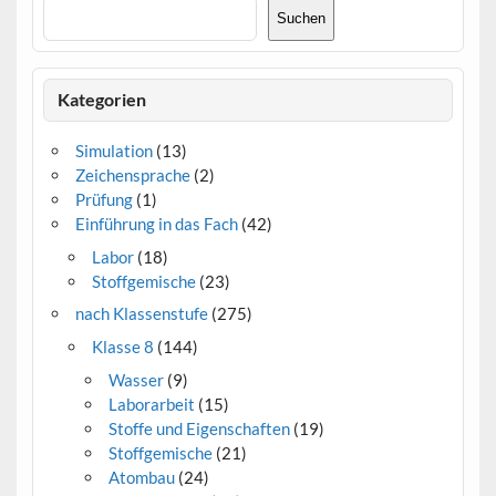
Suchen
Kategorien
Simulation
(13)
Zeichensprache
(2)
Prüfung
(1)
Einführung in das Fach
(42)
Labor
(18)
Stoffgemische
(23)
nach Klassenstufe
(275)
Klasse 8
(144)
Wasser
(9)
Laborarbeit
(15)
Stoffe und Eigenschaften
(19)
Stoffgemische
(21)
Atombau
(24)