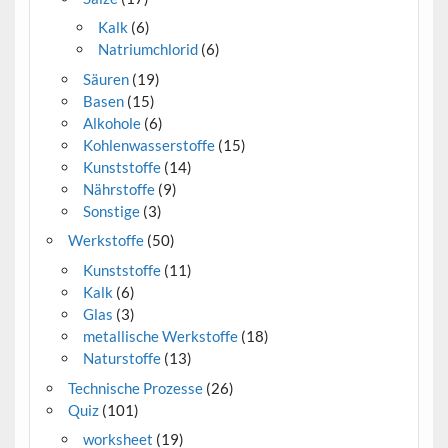
Kalk
(6)
Natriumchlorid
(6)
Säuren
(19)
Basen
(15)
Alkohole
(6)
Kohlenwasserstoffe
(15)
Kunststoffe
(14)
Nährstoffe
(9)
Sonstige
(3)
Werkstoffe
(50)
Kunststoffe
(11)
Kalk
(6)
Glas
(3)
metallische Werkstoffe
(18)
Naturstoffe
(13)
Technische Prozesse
(26)
Quiz
(101)
worksheet
(19)