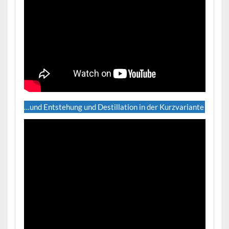
…und Entstehung und Destillation in der Kurzvariante