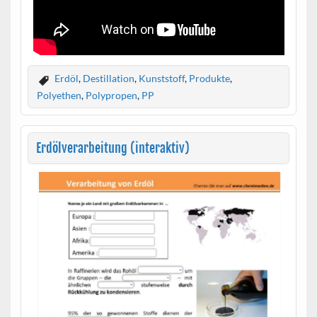
Erdöl
,
Destillation
,
Kunststoff
,
Produkte
,
Polyethen
,
Polypropen
,
PP
Erdölverarbeitung (interaktiv)