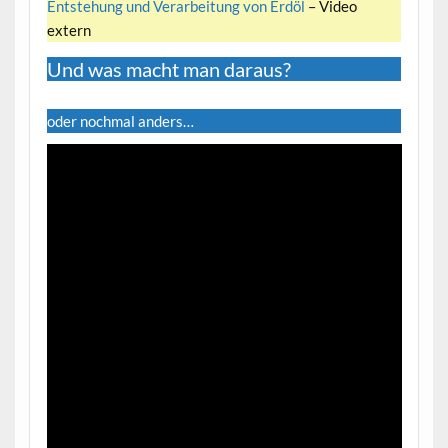
Entstehung und Verarbeitung von Erdöl
– Video
extern
Und was macht man daraus?
oder nochmal anders…