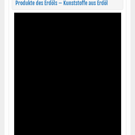
Produkte des Erdöls – Kunststoffe aus Erdöl