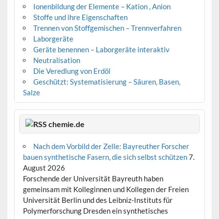
Ionenbildung der Elemente – Kation , Anion
Stoffe und ihre Eigenschaften
Trennen von Stoffgemischen – Trennverfahren
Laborgeräte
Geräte benennen – Laborgeräte interaktiv
Neutralisation
Die Veredlung von Erdöl
Geschützt: Systematisierung – Säuren, Basen,
Salze
chemie.de
Nach dem Vorbild der Zelle: Bayreuther Forscher
bauen synthetische Fasern, die sich selbst schützen
7.
August 2026
Forschende der Universität Bayreuth haben
gemeinsam mit Kolleginnen und Kollegen der Freien
Universität Berlin und des Leibniz-Instituts für
Polymerforschung Dresden ein synthetisches