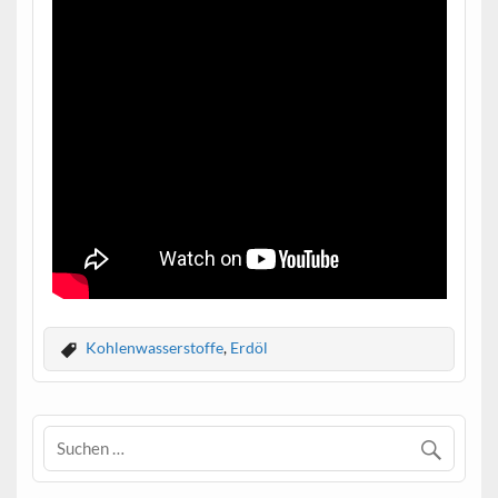
Kohlenwasserstoffe
,
Erdöl