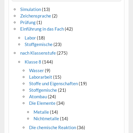
Simulation
(13)
Zeichensprache
(2)
Prüfung
(1)
Einführung in das Fach
(42)
Labor
(18)
Stoffgemische
(23)
nach Klassenstufe
(275)
Klasse 8
(144)
Wasser
(9)
Laborarbeit
(15)
Stoffe und Eigenschaften
(19)
Stoffgemische
(21)
Atombau
(24)
Die Elemente
(34)
Metalle
(14)
Nichtmetalle
(14)
Die chemische Reaktion
(36)