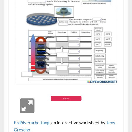
Erdölverarbeitung
, an interactive worksheet by
Jens
Grescho