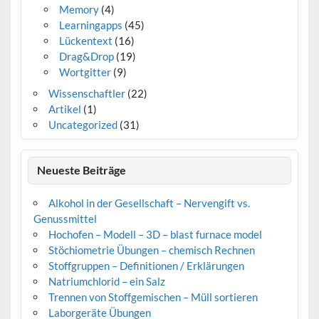
Memory
(4)
Learningapps
(45)
Lückentext
(16)
Drag&Drop
(19)
Wortgitter
(9)
Wissenschaftler
(22)
Artikel
(1)
Uncategorized
(31)
Neueste Beiträge
Alkohol in der Gesellschaft – Nervengift vs.
Genussmittel
Hochofen – Modell – 3D – blast furnace model
Stöchiometrie Übungen – chemisch Rechnen
Stoffgruppen – Definitionen / Erklärungen
Natriumchlorid – ein Salz
Trennen von Stoffgemischen – Müll sortieren
Laborgeräte Übungen