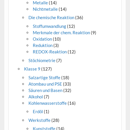
Metalle
(14)
Nichtmetalle
(14)
Die chemische Reaktion
(36)
Stoffumwandlung
(12)
Merkmale der chem. Reaktion
(9)
Oxidation
(10)
Reduktion
(3)
REDOX-Reaktion
(12)
Stöchiometrie
(7)
Klasse 9
(127)
Salzartige Stoffe
(18)
Atombau und PSE
(33)
Säuren und Basen
(32)
Alkohol
(7)
Kohlenwasserstoffe
(16)
Erdöl
(1)
Werkstoffe
(28)
Kunststoffe
(14)