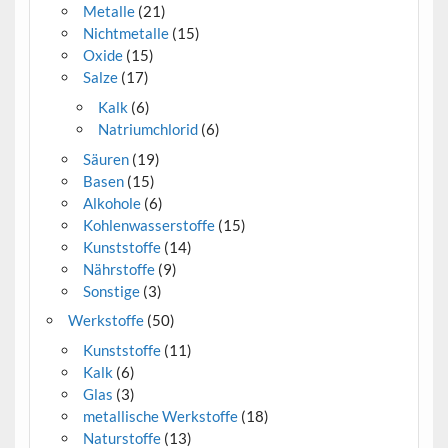
Metalle
(21)
Nichtmetalle
(15)
Oxide
(15)
Salze
(17)
Kalk
(6)
Natriumchlorid
(6)
Säuren
(19)
Basen
(15)
Alkohole
(6)
Kohlenwasserstoffe
(15)
Kunststoffe
(14)
Nährstoffe
(9)
Sonstige
(3)
Werkstoffe
(50)
Kunststoffe
(11)
Kalk
(6)
Glas
(3)
metallische Werkstoffe
(18)
Naturstoffe
(13)