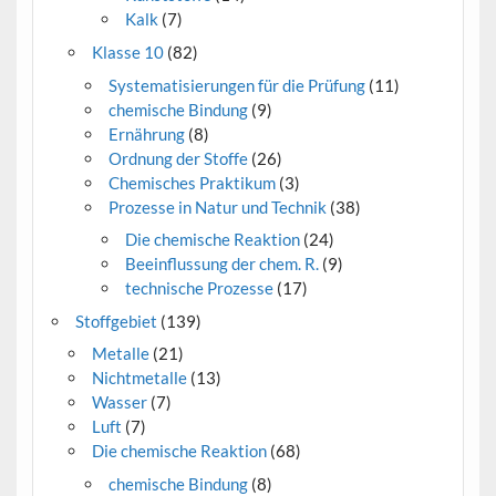
Kalk
(7)
Klasse 10
(82)
Systematisierungen für die Prüfung
(11)
chemische Bindung
(9)
Ernährung
(8)
Ordnung der Stoffe
(26)
Chemisches Praktikum
(3)
Prozesse in Natur und Technik
(38)
Die chemische Reaktion
(24)
Beeinflussung der chem. R.
(9)
technische Prozesse
(17)
Stoffgebiet
(139)
Metalle
(21)
Nichtmetalle
(13)
Wasser
(7)
Luft
(7)
Die chemische Reaktion
(68)
chemische Bindung
(8)