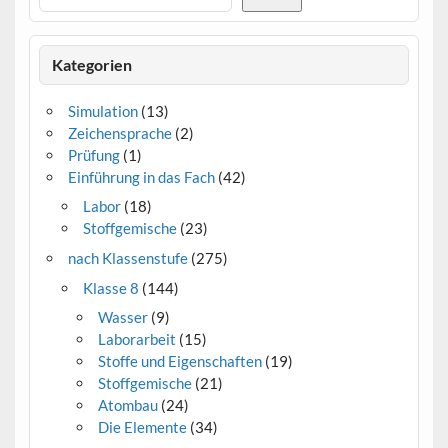
Kategorien
Simulation
(13)
Zeichensprache
(2)
Prüfung
(1)
Einführung in das Fach
(42)
Labor
(18)
Stoffgemische
(23)
nach Klassenstufe
(275)
Klasse 8
(144)
Wasser
(9)
Laborarbeit
(15)
Stoffe und Eigenschaften
(19)
Stoffgemische
(21)
Atombau
(24)
Die Elemente
(34)