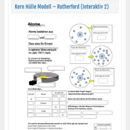
Kern Hülle Modell – Rutherford (Interaktiv 2)