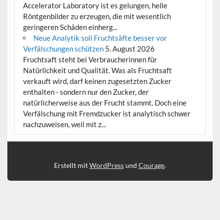
Accelerator Laboratory ist es gelungen, helle
Röntgenbilder zu erzeugen, die mit wesentlich
geringeren Schäden einherg...
Neue Analytik soll Fruchtsäfte besser vor
Verfälschungen schützen
5. August 2026
Fruchtsaft steht bei Verbraucherinnen für
Natürlichkeit und Qualität. Was als Fruchtsaft
verkauft wird, darf keinen zugesetzten Zucker
enthalten - sondern nur den Zucker, der
natürlicherweise aus der Frucht stammt. Doch eine
Verfälschung mit Fremdzucker ist analytisch schwer
nachzuweisen, weil mit z...
Erstellt mit
WordPress
und
Courage
.