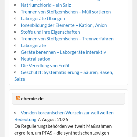
Natriumchlorid – ein Salz
Trennen von Stoffgemischen – Müll sortieren
Laborgeräte Übungen
Ionenbildung der Elemente – Kation , Anion
Stoffe und ihre Eigenschaften
Trennen von Stoffgemischen – Trennverfahren
Laborgeräte
Geräte benennen – Laborgeräte interaktiv
Neutralisation
Die Veredlung von Erdöl
Geschützt: Systematisierung – Säuren, Basen,
Salze
chemie.de
Von den koreanischen Wurzeln zur weltweiten
Bedeutung
7. August 2026
Da Regulierungsbehörden weltweit Maßnahmen
ergreifen, um PFAS – die synthetischen „ewigen