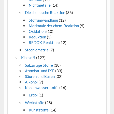
Nichtmetalle
(14)
Die chemische Reaktion
(36)
Stoffumwandlung
(12)
Merkmale der chem. Reaktion
(9)
Oxidation
(10)
Reduktion
(3)
REDOX-Reaktion
(12)
Stöchiometrie
(7)
Klasse 9
(127)
Salzartige Stoffe
(18)
Atombau und PSE
(33)
Säuren und Basen
(32)
Alkohol
(7)
Kohlenwasserstoffe
(16)
Erdöl
(1)
Werkstoffe
(28)
Kunststoffe
(14)