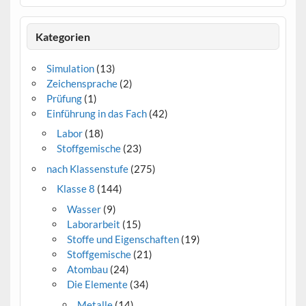
Kategorien
Simulation
(13)
Zeichensprache
(2)
Prüfung
(1)
Einführung in das Fach
(42)
Labor
(18)
Stoffgemische
(23)
nach Klassenstufe
(275)
Klasse 8
(144)
Wasser
(9)
Laborarbeit
(15)
Stoffe und Eigenschaften
(19)
Stoffgemische
(21)
Atombau
(24)
Die Elemente
(34)
Metalle
(14)