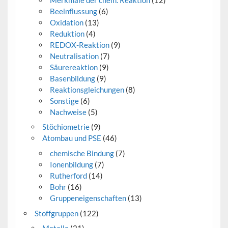
Beeinflussung
(6)
Oxidation
(13)
Reduktion
(4)
REDOX-Reaktion
(9)
Neutralisation
(7)
Säurereaktion
(9)
Basenbildung
(9)
Reaktionsgleichungen
(8)
Sonstige
(6)
Nachweise
(5)
Stöchiometrie
(9)
Atombau und PSE
(46)
chemische Bindung
(7)
Ionenbildung
(7)
Rutherford
(14)
Bohr
(16)
Gruppeneigenschaften
(13)
Stoffgruppen
(122)