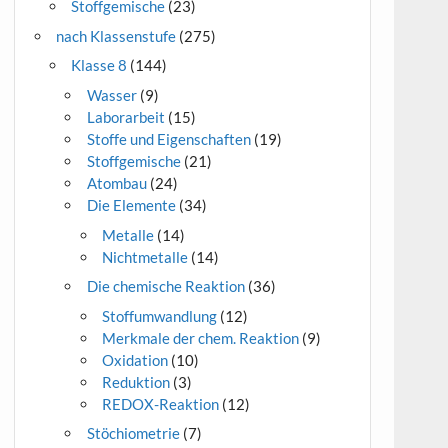
Stoffgemische
(23)
nach Klassenstufe
(275)
Klasse 8
(144)
Wasser
(9)
Laborarbeit
(15)
Stoffe und Eigenschaften
(19)
Stoffgemische
(21)
Atombau
(24)
Die Elemente
(34)
Metalle
(14)
Nichtmetalle
(14)
Die chemische Reaktion
(36)
Stoffumwandlung
(12)
Merkmale der chem. Reaktion
(9)
Oxidation
(10)
Reduktion
(3)
REDOX-Reaktion
(12)
Stöchiometrie
(7)