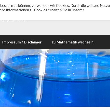
erbessern zu können, verwenden wir Cookies. Durch die weitere Nutz
re Informationen zu Cookies erhalten Sie in unserer
ann man üben!
Impressum / Disclaimer
zu Mathematik wechseln…