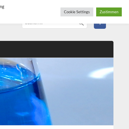
ung
Cookie Settings
Zustimmen