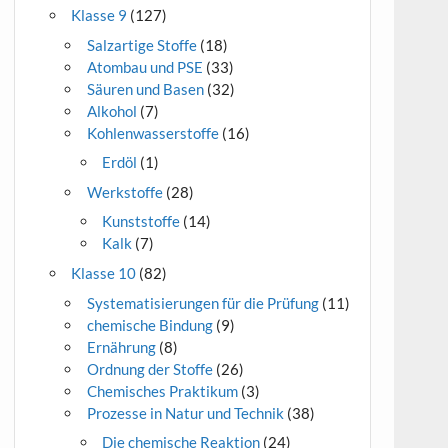
Klasse 9
(127)
Salzartige Stoffe
(18)
Atombau und PSE
(33)
Säuren und Basen
(32)
Alkohol
(7)
Kohlenwasserstoffe
(16)
Erdöl
(1)
Werkstoffe
(28)
Kunststoffe
(14)
Kalk
(7)
Klasse 10
(82)
Systematisierungen für die Prüfung
(11)
chemische Bindung
(9)
Ernährung
(8)
Ordnung der Stoffe
(26)
Chemisches Praktikum
(3)
Prozesse in Natur und Technik
(38)
Die chemische Reaktion
(24)