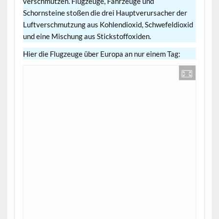
verschmutzen. Flugzeuge, Fahrzeuge und
Schornsteine stoßen die drei Hauptverursacher der
Luftverschmutzung aus Kohlendioxid, Schwefeldioxid
und eine Mischung aus Stickstoffoxiden.
Hier die Flugzeuge über Europa an nur einem Tag: