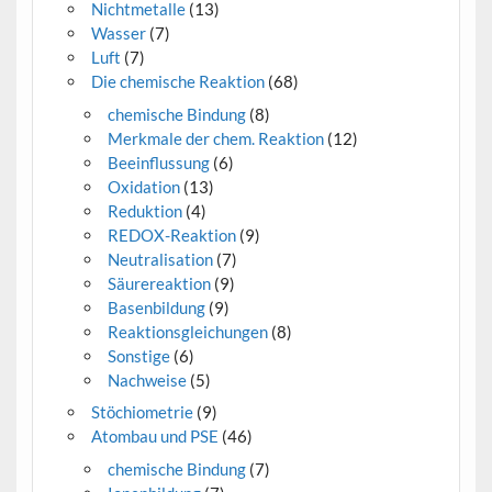
Nichtmetalle
(13)
Wasser
(7)
Luft
(7)
Die chemische Reaktion
(68)
chemische Bindung
(8)
Merkmale der chem. Reaktion
(12)
Beeinflussung
(6)
Oxidation
(13)
Reduktion
(4)
REDOX-Reaktion
(9)
Neutralisation
(7)
Säurereaktion
(9)
Basenbildung
(9)
Reaktionsgleichungen
(8)
Sonstige
(6)
Nachweise
(5)
Stöchiometrie
(9)
Atombau und PSE
(46)
chemische Bindung
(7)