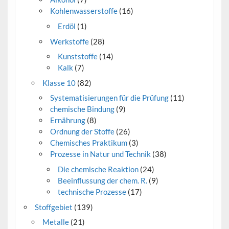
Kohlenwasserstoffe
(16)
Erdöl
(1)
Werkstoffe
(28)
Kunststoffe
(14)
Kalk
(7)
Klasse 10
(82)
Systematisierungen für die Prüfung
(11)
chemische Bindung
(9)
Ernährung
(8)
Ordnung der Stoffe
(26)
Chemisches Praktikum
(3)
Prozesse in Natur und Technik
(38)
Die chemische Reaktion
(24)
Beeinflussung der chem. R.
(9)
technische Prozesse
(17)
Stoffgebiet
(139)
Metalle
(21)