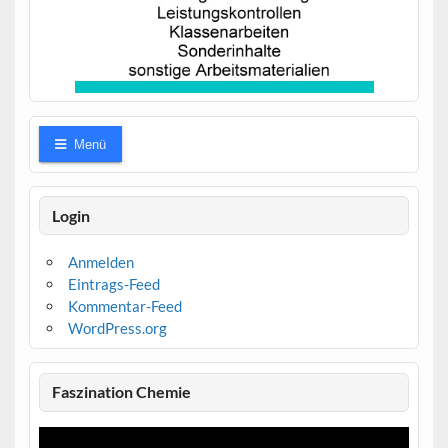
Menü
Login
Anmelden
Eintrags-Feed
Kommentar-Feed
WordPress.org
Faszination Chemie
Video-
Player