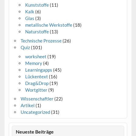
Kunststoffe
(11)
Kalk
(6)
Glas
(3)
metallische Werkstoffe
(18)
Naturstoffe
(13)
Technische Prozesse
(26)
Quiz
(101)
worksheet
(19)
Memory
(4)
Learningapps
(45)
Lückentext
(16)
Drag&Drop
(19)
Wortgitter
(9)
Wissenschaftler
(22)
Artikel
(1)
Uncategorized
(31)
Neueste Beiträge