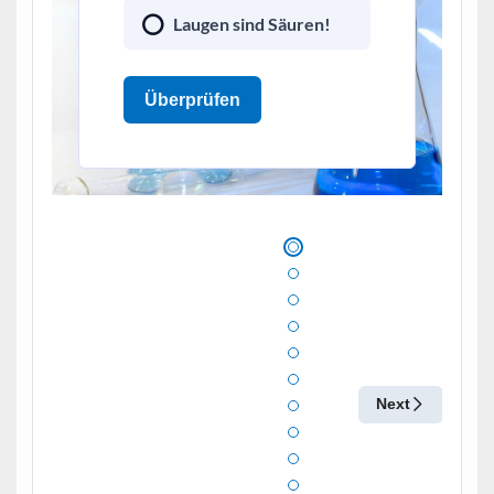
Laugen sind Säuren!
Überprüfen
Next