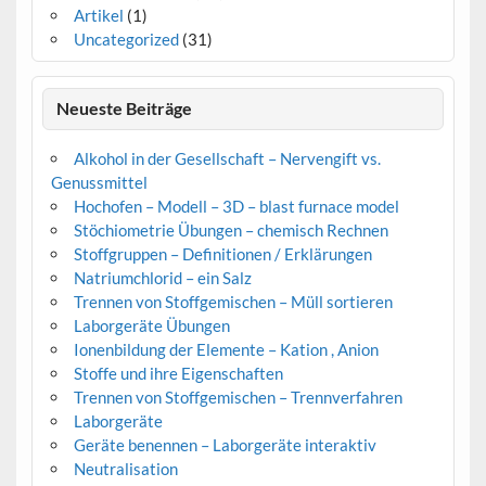
Artikel
(1)
Uncategorized
(31)
Neueste Beiträge
Alkohol in der Gesellschaft – Nervengift vs.
Genussmittel
Hochofen – Modell – 3D – blast furnace model
Stöchiometrie Übungen – chemisch Rechnen
Stoffgruppen – Definitionen / Erklärungen
Natriumchlorid – ein Salz
Trennen von Stoffgemischen – Müll sortieren
Laborgeräte Übungen
Ionenbildung der Elemente – Kation , Anion
Stoffe und ihre Eigenschaften
Trennen von Stoffgemischen – Trennverfahren
Laborgeräte
Geräte benennen – Laborgeräte interaktiv
Neutralisation