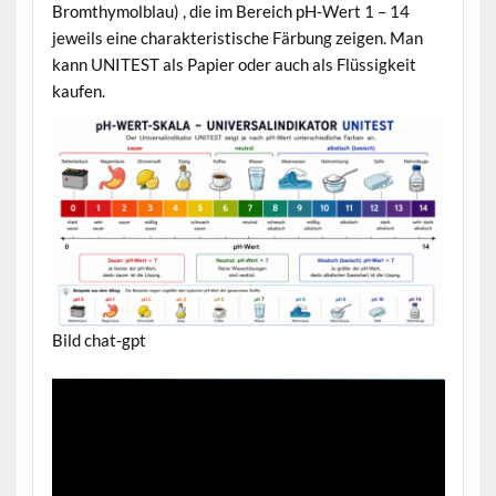
Bromthymolblau) , die im Bereich pH-Wert 1 – 14
jeweils eine charakteristische Färbung zeigen. Man
kann UNITEST als Papier oder auch als Flüssigkeit
kaufen.
Bild chat-gpt