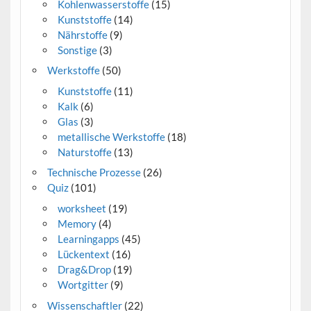
Kohlenwasserstoffe
(15)
Kunststoffe
(14)
Nährstoffe
(9)
Sonstige
(3)
Werkstoffe
(50)
Kunststoffe
(11)
Kalk
(6)
Glas
(3)
metallische Werkstoffe
(18)
Naturstoffe
(13)
Technische Prozesse
(26)
Quiz
(101)
worksheet
(19)
Memory
(4)
Learningapps
(45)
Lückentext
(16)
Drag&Drop
(19)
Wortgitter
(9)
Wissenschaftler
(22)