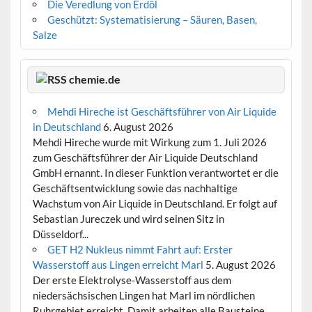
Die Veredlung von Erdöl
Geschützt: Systematisierung – Säuren, Basen,
Salze
chemie.de
Mehdi Hireche ist Geschäftsführer von Air Liquide
in Deutschland
6. August 2026
Mehdi Hireche wurde mit Wirkung zum 1. Juli 2026
zum Geschäftsführer der Air Liquide Deutschland
GmbH ernannt. In dieser Funktion verantwortet er die
Geschäftsentwicklung sowie das nachhaltige
Wachstum von Air Liquide in Deutschland. Er folgt auf
Sebastian Jureczek und wird seinen Sitz in
Düsseldorf...
GET H2 Nukleus nimmt Fahrt auf: Erster
Wasserstoff aus Lingen erreicht Marl
5. August 2026
Der erste Elektrolyse-Wasserstoff aus dem
niedersächsischen Lingen hat Marl im nördlichen
Ruhrgebiet erreicht. Damit arbeiten alle Bausteine