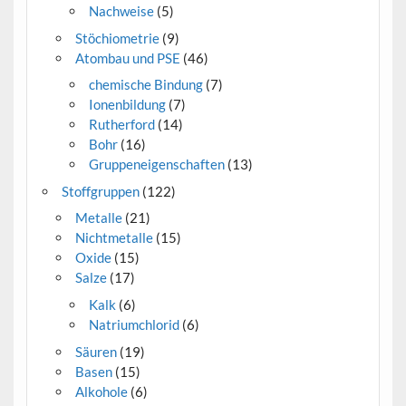
Nachweise
(5)
Stöchiometrie
(9)
Atombau und PSE
(46)
chemische Bindung
(7)
Ionenbildung
(7)
Rutherford
(14)
Bohr
(16)
Gruppeneigenschaften
(13)
Stoffgruppen
(122)
Metalle
(21)
Nichtmetalle
(15)
Oxide
(15)
Salze
(17)
Kalk
(6)
Natriumchlorid
(6)
Säuren
(19)
Basen
(15)
Alkohole
(6)