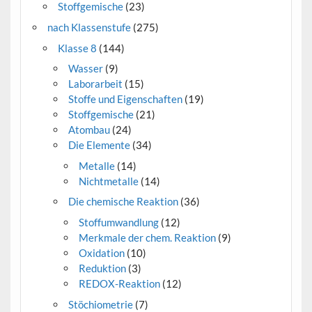
Stoffgemische
(23)
nach Klassenstufe
(275)
Klasse 8
(144)
Wasser
(9)
Laborarbeit
(15)
Stoffe und Eigenschaften
(19)
Stoffgemische
(21)
Atombau
(24)
Die Elemente
(34)
Metalle
(14)
Nichtmetalle
(14)
Die chemische Reaktion
(36)
Stoffumwandlung
(12)
Merkmale der chem. Reaktion
(9)
Oxidation
(10)
Reduktion
(3)
REDOX-Reaktion
(12)
Stöchiometrie
(7)