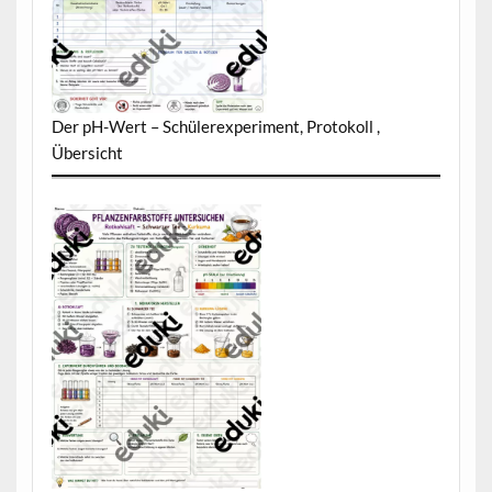
Der pH-Wert – Schülerexperiment, Protokoll ,
Übersicht