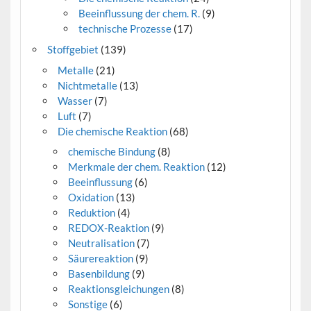
Beeinflussung der chem. R.
(9)
technische Prozesse
(17)
Stoffgebiet
(139)
Metalle
(21)
Nichtmetalle
(13)
Wasser
(7)
Luft
(7)
Die chemische Reaktion
(68)
chemische Bindung
(8)
Merkmale der chem. Reaktion
(12)
Beeinflussung
(6)
Oxidation
(13)
Reduktion
(4)
REDOX-Reaktion
(9)
Neutralisation
(7)
Säurereaktion
(9)
Basenbildung
(9)
Reaktionsgleichungen
(8)
Sonstige
(6)