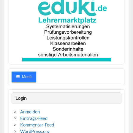
Menü
Login
Anmelden
Eintrags-Feed
Kommentar-Feed
WordPress.org