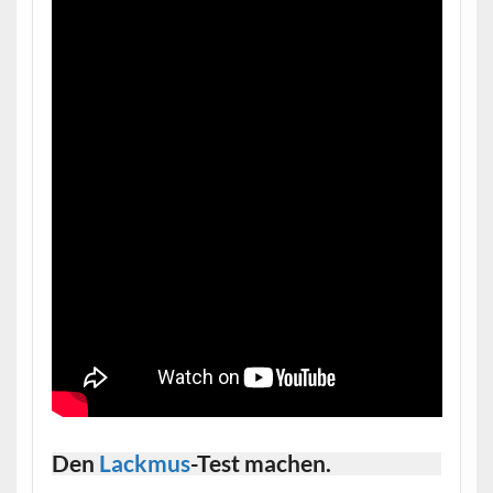
Den
Lackmus
-Test machen.