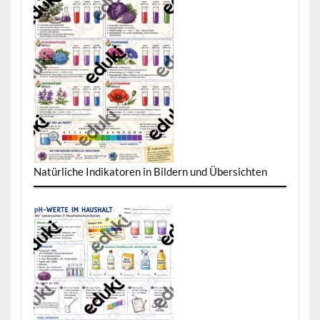
Natürliche Indikatoren in Bildern und Übersichten