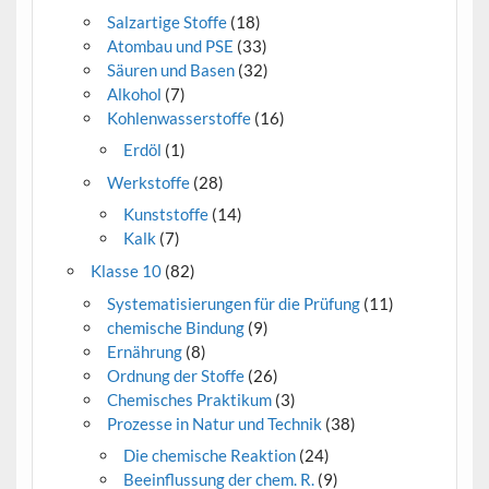
Salzartige Stoffe
(18)
Atombau und PSE
(33)
Säuren und Basen
(32)
Alkohol
(7)
Kohlenwasserstoffe
(16)
Erdöl
(1)
Werkstoffe
(28)
Kunststoffe
(14)
Kalk
(7)
Klasse 10
(82)
Systematisierungen für die Prüfung
(11)
chemische Bindung
(9)
Ernährung
(8)
Ordnung der Stoffe
(26)
Chemisches Praktikum
(3)
Prozesse in Natur und Technik
(38)
Die chemische Reaktion
(24)
Beeinflussung der chem. R.
(9)