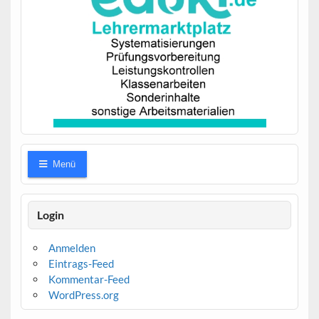
Menü
Login
Anmelden
Eintrags-Feed
Kommentar-Feed
WordPress.org