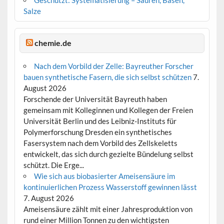
Salze
chemie.de
Nach dem Vorbild der Zelle: Bayreuther Forscher
bauen synthetische Fasern, die sich selbst schützen
7.
August 2026
Forschende der Universität Bayreuth haben
gemeinsam mit Kolleginnen und Kollegen der Freien
Universität Berlin und des Leibniz-Instituts für
Polymerforschung Dresden ein synthetisches
Fasersystem nach dem Vorbild des Zellskeletts
entwickelt, das sich durch gezielte Bündelung selbst
schützt. Die Erge...
Wie sich aus biobasierter Ameisensäure im
kontinuierlichen Prozess Wasserstoff gewinnen lässt
7. August 2026
Ameisensäure zählt mit einer Jahresproduktion von
rund einer Million Tonnen zu den wichtigsten