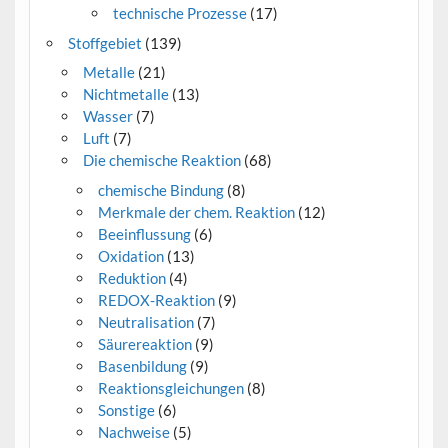
technische Prozesse
(17)
Stoffgebiet
(139)
Metalle
(21)
Nichtmetalle
(13)
Wasser
(7)
Luft
(7)
Die chemische Reaktion
(68)
chemische Bindung
(8)
Merkmale der chem. Reaktion
(12)
Beeinflussung
(6)
Oxidation
(13)
Reduktion
(4)
REDOX-Reaktion
(9)
Neutralisation
(7)
Säurereaktion
(9)
Basenbildung
(9)
Reaktionsgleichungen
(8)
Sonstige
(6)
Nachweise
(5)