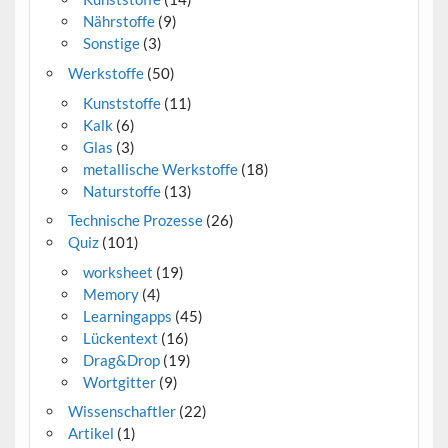
Nährstoffe
(9)
Sonstige
(3)
Werkstoffe
(50)
Kunststoffe
(11)
Kalk
(6)
Glas
(3)
metallische Werkstoffe
(18)
Naturstoffe
(13)
Technische Prozesse
(26)
Quiz
(101)
worksheet
(19)
Memory
(4)
Learningapps
(45)
Lückentext
(16)
Drag&Drop
(19)
Wortgitter
(9)
Wissenschaftler
(22)
Artikel
(1)