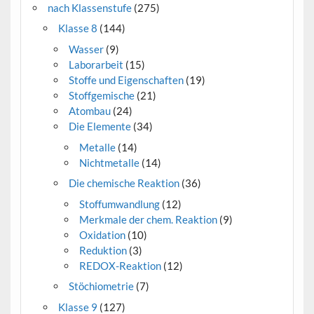
nach Klassenstufe
(275)
Klasse 8
(144)
Wasser
(9)
Laborarbeit
(15)
Stoffe und Eigenschaften
(19)
Stoffgemische
(21)
Atombau
(24)
Die Elemente
(34)
Metalle
(14)
Nichtmetalle
(14)
Die chemische Reaktion
(36)
Stoffumwandlung
(12)
Merkmale der chem. Reaktion
(9)
Oxidation
(10)
Reduktion
(3)
REDOX-Reaktion
(12)
Stöchiometrie
(7)
Klasse 9
(127)