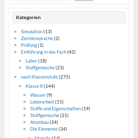
Kategorien
Simulation
(13)
Zeichensprache
(2)
Prüfung
(1)
Einführung in das Fach
(42)
Labor
(18)
Stoffgemische
(23)
nach Klassenstufe
(275)
Klasse 8
(144)
Wasser
(9)
Laborarbeit
(15)
Stoffe und Eigenschaften
(19)
Stoffgemische
(21)
Atombau
(24)
Die Elemente
(34)
Metalle
(14)