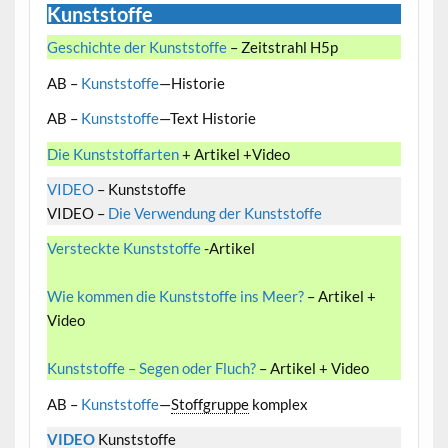
Kunststoffe
Geschichte der Kunststoffe
– Zeitstrahl H5p
AB –
Kunststoffe
—Historie
AB –
Kunststoffe
—Text Historie
Die Kunststoffarten
+ Artikel +Video
VIDEO
– Kunststoffe
VIDEO –
Die Verwendung der Kunststoffe
Versteckte Kunststoffe
-Artikel
Wie kommen die Kunststoffe ins Meer?
– Artikel +
Video
Kunststoffe – Segen oder Fluch?
– Artikel + Video
AB –
Kunststoffe
—
Stoffgruppe
komplex
VIDEO
Kunststoffe