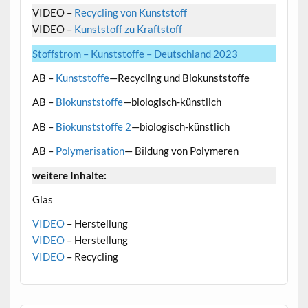
VIDEO –
Recycling von Kunststoff
VIDEO –
Kunststoff zu Kraftstoff
Stoffstrom – Kunststoffe – Deutschland 2023
AB –
Kunststoffe
—Recycling und Biokunststoffe
AB –
Biokunststoffe
—biologisch-künstlich
AB –
Biokunststoffe 2
—biologisch-künstlich
AB –
Polymerisation
— Bildung von Polymeren
weitere Inhalte:
Glas
VIDEO
– Herstellung
VIDEO
– Herstellung
VIDEO
– Recycling