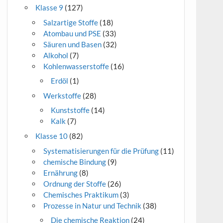
Klasse 9
(127)
Salzartige Stoffe
(18)
Atombau und PSE
(33)
Säuren und Basen
(32)
Alkohol
(7)
Kohlenwasserstoffe
(16)
Erdöl
(1)
Werkstoffe
(28)
Kunststoffe
(14)
Kalk
(7)
Klasse 10
(82)
Systematisierungen für die Prüfung
(11)
chemische Bindung
(9)
Ernährung
(8)
Ordnung der Stoffe
(26)
Chemisches Praktikum
(3)
Prozesse in Natur und Technik
(38)
Die chemische Reaktion
(24)