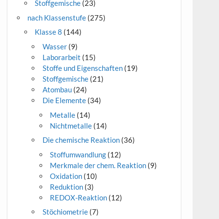
Stoffgemische
(23)
nach Klassenstufe
(275)
Klasse 8
(144)
Wasser
(9)
Laborarbeit
(15)
Stoffe und Eigenschaften
(19)
Stoffgemische
(21)
Atombau
(24)
Die Elemente
(34)
Metalle
(14)
Nichtmetalle
(14)
Die chemische Reaktion
(36)
Stoffumwandlung
(12)
Merkmale der chem. Reaktion
(9)
Oxidation
(10)
Reduktion
(3)
REDOX-Reaktion
(12)
Stöchiometrie
(7)