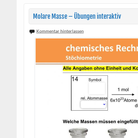
Molare Masse – Übungen interaktiv
Kommentar hinterlassen