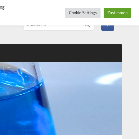
ung
Cookie Settings
Zustimmen