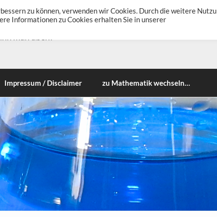
erbessern zu können, verwenden wir Cookies. Durch die weitere Nutz
re Informationen zu Cookies erhalten Sie in unserer
ann man üben!
Impressum / Disclaimer
zu Mathematik wechseln…