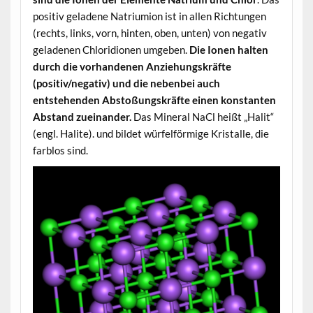
positiv geladene Natriumion ist in allen Richtungen
(rechts, links, vorn, hinten, oben, unten) von negativ
geladenen Chloridionen umgeben.
Die Ionen halten
durch die vorhandenen Anziehungskräfte
(positiv/negativ) und die nebenbei auch
entstehenden Abstoßungskräfte einen konstanten
Abstand zueinander.
Das Mineral NaCl heißt „Halit“
(engl. Halite). und bildet würfelförmige Kristalle, die
farblos sind.