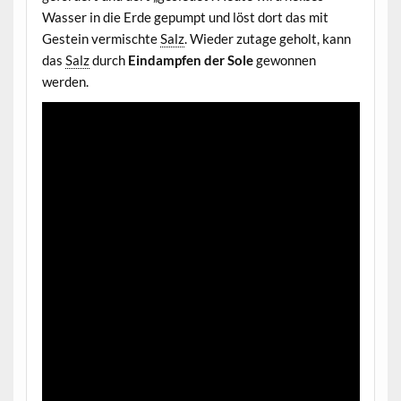
Wasser in die Erde gepumpt und löst dort das mit
Gestein vermischte
Salz
. Wieder zutage geholt, kann
das
Salz
durch
Eindampfen der Sole
gewonnen
werden.