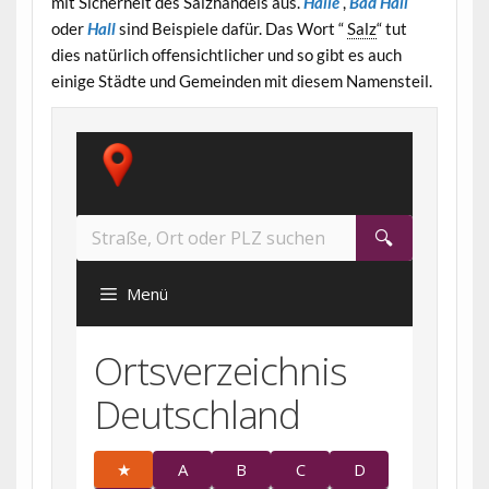
mit Sicherheit des Salzhandels aus.
Halle
,
Bad Hall
oder
Hall
sind Beispiele dafür. Das Wort “
Salz
“ tut
dies natürlich offensichtlicher und so gibt es auch
einige Städte und Gemeinden mit diesem Namensteil.