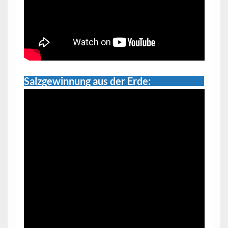
Salzgewinnung aus der Erde: