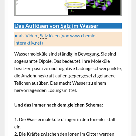
Das Auflösen von
Salz
im Wasser
►als Video
,
Salz
lösen (von www.chemie-
interaktiv.net)
Wassermoleküle sind ständig in Bewegung. Sie sind
sogenannte Dipole. Das bedeutet, ihre Moleküle
besitzen positive und negative Ladungsschwerpunkte,
die Anziehungskraft auf entgegengesetzt geladene
Teilchen ausüben. Das macht Wasser zu einem
hervorragenden Lösungsmittel.
Und das immer nach dem gleichen Schema:
1. Die Wassermoleküle dringen in den Ionenkristall
ein.
2. Die Kräfte zwischen den Ionen im Gitter werden