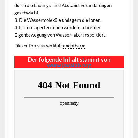
durch die Ladungs- und Abstandsveränderungen
geschwächt.
3. Die Wassermoleküle umlagern die Ionen.
4. Die umlagerten Ionen werden – dank der
Eigenbewegung von Wasser- abtransportiert.
Dieser Prozess verläuft
endotherm
:
Der folgende Inhalt stammt von
www.javalab.org