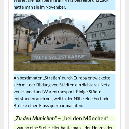
hatte man sie im November.
An bestimmten „Straßen“ durch Europa entwickelte
sich mit der Bildung von Städten ein dichteres Netz
von Handel und Warentransport. Einige Städte
entstanden auch nur, weil in der Nähe eine Furt oder
Brücke einen Fluss querbar machten.
„
Zu den Munichen
“ – „bei den Mönchen“
– war so eine Stelle. Hier baute man – der Herzog der