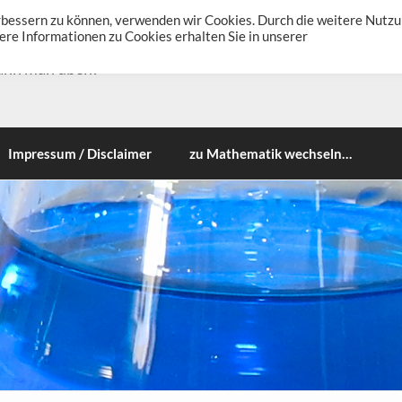
erbessern zu können, verwenden wir Cookies. Durch die weitere Nutz
re Informationen zu Cookies erhalten Sie in unserer
ann man üben!
Impressum / Disclaimer
zu Mathematik wechseln…