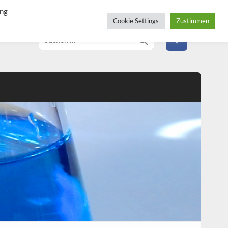
ung
Cookie Settings
Zustimmen