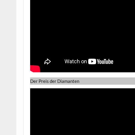
Der Preis der Diamanten