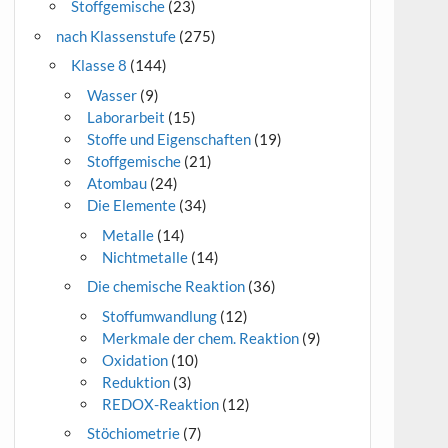
Stoffgemische
(23)
nach Klassenstufe
(275)
Klasse 8
(144)
Wasser
(9)
Laborarbeit
(15)
Stoffe und Eigenschaften
(19)
Stoffgemische
(21)
Atombau
(24)
Die Elemente
(34)
Metalle
(14)
Nichtmetalle
(14)
Die chemische Reaktion
(36)
Stoffumwandlung
(12)
Merkmale der chem. Reaktion
(9)
Oxidation
(10)
Reduktion
(3)
REDOX-Reaktion
(12)
Stöchiometrie
(7)