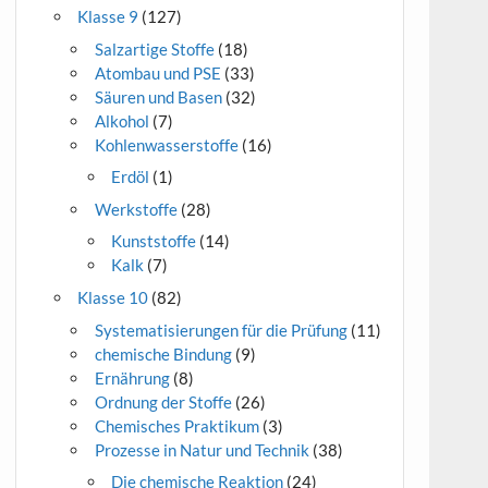
Klasse 9
(127)
Salzartige Stoffe
(18)
Atombau und PSE
(33)
Säuren und Basen
(32)
Alkohol
(7)
Kohlenwasserstoffe
(16)
Erdöl
(1)
Werkstoffe
(28)
Kunststoffe
(14)
Kalk
(7)
Klasse 10
(82)
Systematisierungen für die Prüfung
(11)
chemische Bindung
(9)
Ernährung
(8)
Ordnung der Stoffe
(26)
Chemisches Praktikum
(3)
Prozesse in Natur und Technik
(38)
Die chemische Reaktion
(24)