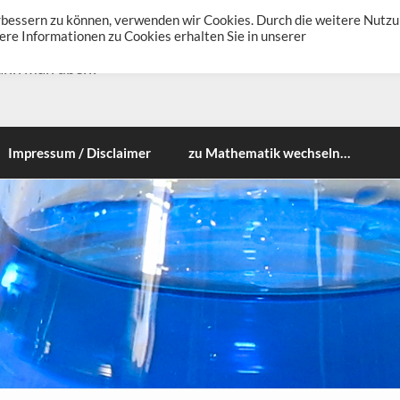
erbessern zu können, verwenden wir Cookies. Durch die weitere Nutz
re Informationen zu Cookies erhalten Sie in unserer
ann man üben!
Impressum / Disclaimer
zu Mathematik wechseln…