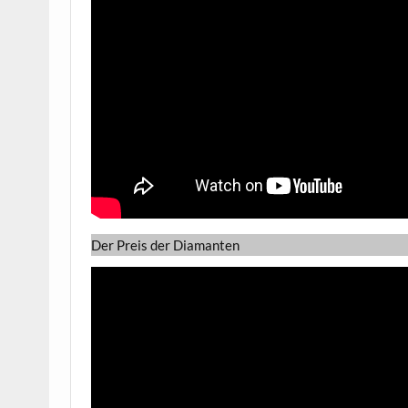
Der Preis der Diamanten