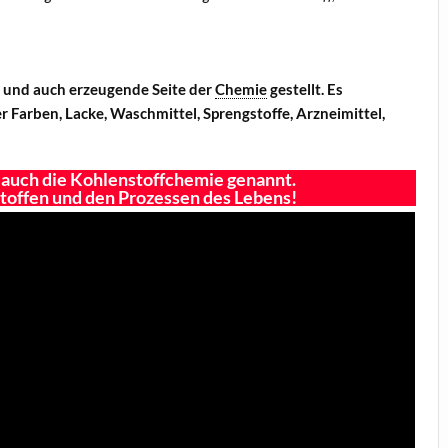
 und auch erzeugende Seite der
Chemie
gestellt. Es
 Farben, Lacke, Waschmittel, Sprengstoffe, Arzneimittel,
 auch die Kohlenstoffchemie genannt.
 Stoffen und den Prozessen des Lebens!