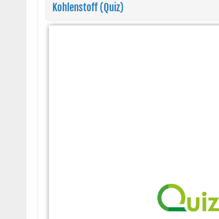
Kohlenstoff (Quiz)