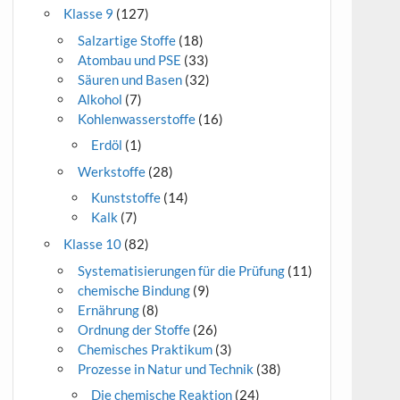
Klasse 9
(127)
Salzartige Stoffe
(18)
Atombau und PSE
(33)
Säuren und Basen
(32)
Alkohol
(7)
Kohlenwasserstoffe
(16)
Erdöl
(1)
Werkstoffe
(28)
Kunststoffe
(14)
Kalk
(7)
Klasse 10
(82)
Systematisierungen für die Prüfung
(11)
chemische Bindung
(9)
Ernährung
(8)
Ordnung der Stoffe
(26)
Chemisches Praktikum
(3)
Prozesse in Natur und Technik
(38)
Die chemische Reaktion
(24)