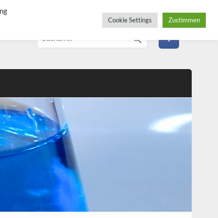
ung
Cookie Settings
Zustimmen