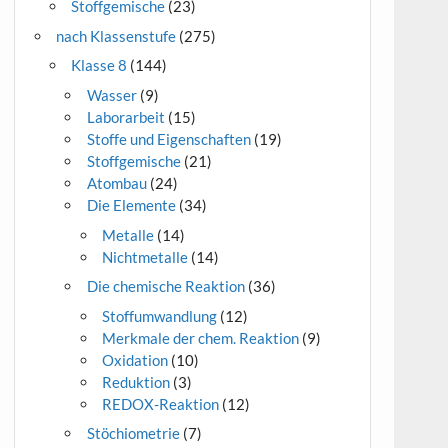
Stoffgemische
(23)
nach Klassenstufe
(275)
Klasse 8
(144)
Wasser
(9)
Laborarbeit
(15)
Stoffe und Eigenschaften
(19)
Stoffgemische
(21)
Atombau
(24)
Die Elemente
(34)
Metalle
(14)
Nichtmetalle
(14)
Die chemische Reaktion
(36)
Stoffumwandlung
(12)
Merkmale der chem. Reaktion
(9)
Oxidation
(10)
Reduktion
(3)
REDOX-Reaktion
(12)
Stöchiometrie
(7)