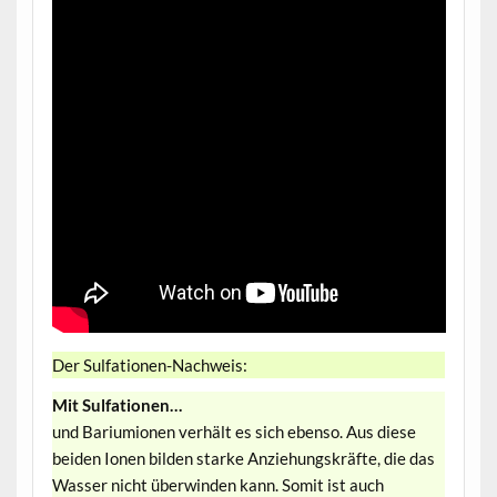
Der Sulfationen-Nachweis:
Mit Sulfationen…
und Bariumionen verhält es sich ebenso. Aus diese
beiden Ionen bilden starke Anziehungskräfte, die das
Wasser nicht überwinden kann. Somit ist auch