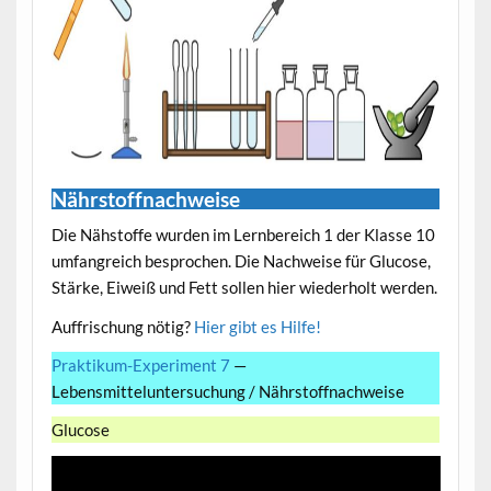
Nährstoffnachweise
Die Nähstoffe wurden im Lernbereich 1 der Klasse 10
umfangreich besprochen. Die Nachweise für Glucose,
Stärke, Eiweiß und Fett sollen hier wiederholt werden.
Auffrischung nötig?
Hier gibt es Hilfe!
Praktikum-Experiment 7
—
Lebensmitteluntersuchung / Nährstoffnachweise
Glucose