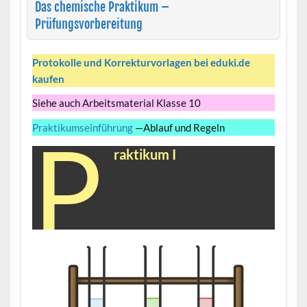
Das chemische Praktikum –
Prüfungsvorbereitung
Protokolle und Korrekturvorlagen bei eduki.de
kaufen
Siehe auch Arbeitsmaterial Klasse 10
Praktikumseinführung
—Ablauf und Regeln
P
raktikum I