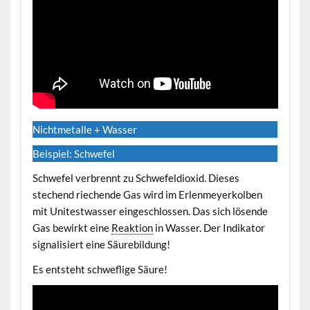
Nichtmetalle + Wasser
Beispiel: Schwefel
Schwefel verbrennt zu Schwefeldioxid. Dieses
stechend riechende Gas wird im Erlenmeyerkolben
mit Unitestwasser eingeschlossen. Das sich lösende
Gas bewirkt eine
Reaktion
in Wasser. Der Indikator
signalisiert eine Säurebildung!
Es entsteht schweflige Säure!