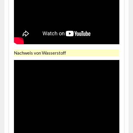
Nachweis von Wasserstoff