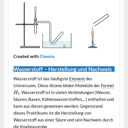
Created with
Chemix
Wasserstoff – Herstellung und Nachweis
Wasserstoff ist das häufigste
Element
des
Universums. Diese Atome bilden Moleküle der
Formel
. Wasserstoff ist in vielen Verbindungen (Wasser,
H
2
Säuren, Basen, Kohlenwasserstoffen,…) enthalten und
kann aus diesen gewonnen werden. Gegenstand
dieses Praktikums ist die Herstellung von
Wasserstoff aus einer Säure und sein Nachweis durch
die Knallgasprobe.