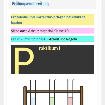
Prüfungsvorbereitung
Protokolle und Korrekturvorlagen bei eduki.de
kaufen
Siehe auch Arbeitsmaterial Klasse 10
Praktikumseinführung
—Ablauf und Regeln
P
raktikum I