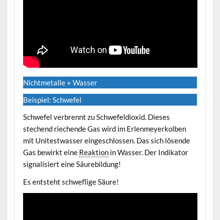
Nichtmetalle + Wasser
Beispiel: Schwefel
Schwefel verbrennt zu Schwefeldioxid. Dieses
stechend riechende Gas wird im Erlenmeyerkolben
mit Unitestwasser eingeschlossen. Das sich lösende
Gas bewirkt eine
Reaktion
in Wasser. Der Indikator
signalisiert eine Säurebildung!
Es entsteht schweflige Säure!