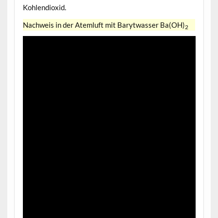
Kohlendioxid.
Nachweis in der Atemluft mit Barytwasser Ba(OH)
2