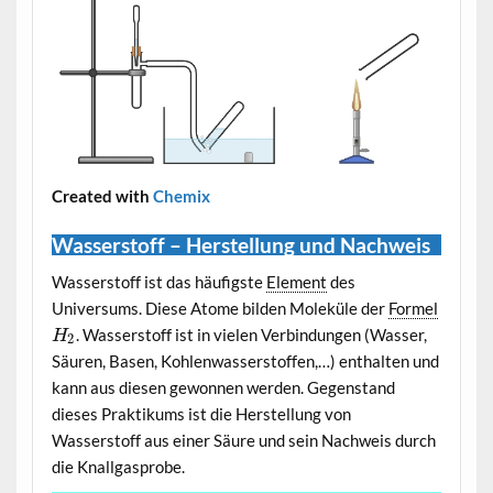
Created with
Chemix
Wasserstoff – Herstellung und Nachweis
Wasserstoff ist das häufigste
Element
des
Universums. Diese Atome bilden Moleküle der
Formel
. Wasserstoff ist in vielen Verbindungen (Wasser,
H
2
Säuren, Basen, Kohlenwasserstoffen,…) enthalten und
kann aus diesen gewonnen werden. Gegenstand
dieses Praktikums ist die Herstellung von
Wasserstoff aus einer Säure und sein Nachweis durch
die Knallgasprobe.