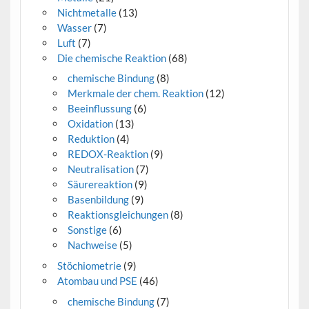
Nichtmetalle
(13)
Wasser
(7)
Luft
(7)
Die chemische Reaktion
(68)
chemische Bindung
(8)
Merkmale der chem. Reaktion
(12)
Beeinflussung
(6)
Oxidation
(13)
Reduktion
(4)
REDOX-Reaktion
(9)
Neutralisation
(7)
Säurereaktion
(9)
Basenbildung
(9)
Reaktionsgleichungen
(8)
Sonstige
(6)
Nachweise
(5)
Stöchiometrie
(9)
Atombau und PSE
(46)
chemische Bindung
(7)