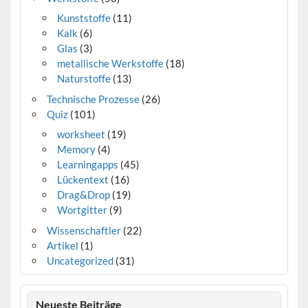
Kunststoffe
(11)
Kalk
(6)
Glas
(3)
metallische Werkstoffe
(18)
Naturstoffe
(13)
Technische Prozesse
(26)
Quiz
(101)
worksheet
(19)
Memory
(4)
Learningapps
(45)
Lückentext
(16)
Drag&Drop
(19)
Wortgitter
(9)
Wissenschaftler
(22)
Artikel
(1)
Uncategorized
(31)
Neueste Beiträge