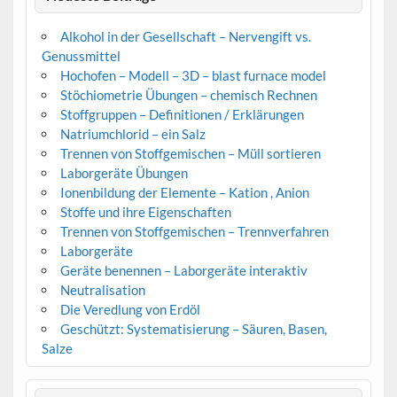
Alkohol in der Gesellschaft – Nervengift vs.
Genussmittel
Hochofen – Modell – 3D – blast furnace model
Stöchiometrie Übungen – chemisch Rechnen
Stoffgruppen – Definitionen / Erklärungen
Natriumchlorid – ein Salz
Trennen von Stoffgemischen – Müll sortieren
Laborgeräte Übungen
Ionenbildung der Elemente – Kation , Anion
Stoffe und ihre Eigenschaften
Trennen von Stoffgemischen – Trennverfahren
Laborgeräte
Geräte benennen – Laborgeräte interaktiv
Neutralisation
Die Veredlung von Erdöl
Geschützt: Systematisierung – Säuren, Basen,
Salze