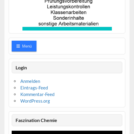
Menü
Login
Anmelden
Eintrags-Feed
Kommentar-Feed
WordPress.org
Faszination Chemie
Video-