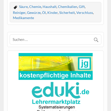
Säure
,
Chemie
,
Haushalt
,
Chemikalien
,
Gift
,
Reiniger
,
Gewürze
,
Öl
,
Kinder
,
Sicherheit
,
Verschluss
,
Medikamente