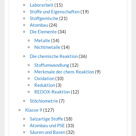
Laborarbeit
(15)
Stoffe und Eigenschaften
(19)
Stoffgemische
(21)
Atombau
(24)
Die Elemente
(34)
Metalle
(14)
Nichtmetalle
(14)
Die chemische Reaktion
(36)
Stoffumwandlung
(12)
Merkmale der chem. Reaktion
(9)
Oxidation
(10)
Reduktion
(3)
REDOX-Reaktion
(12)
Stöchiometrie
(7)
Klasse 9
(127)
Salzartige Stoffe
(18)
Atombau und PSE
(33)
Säuren und Basen
(32)