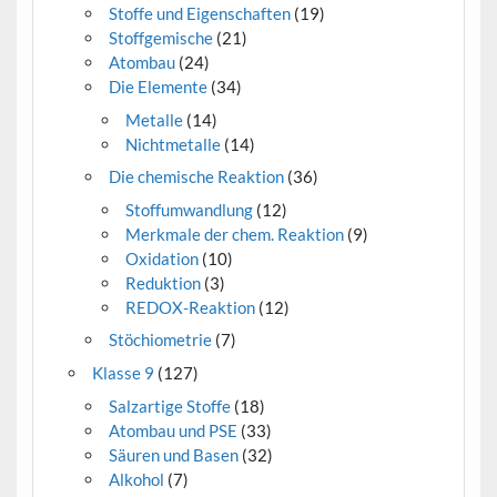
Stoffe und Eigenschaften
(19)
Stoffgemische
(21)
Atombau
(24)
Die Elemente
(34)
Metalle
(14)
Nichtmetalle
(14)
Die chemische Reaktion
(36)
Stoffumwandlung
(12)
Merkmale der chem. Reaktion
(9)
Oxidation
(10)
Reduktion
(3)
REDOX-Reaktion
(12)
Stöchiometrie
(7)
Klasse 9
(127)
Salzartige Stoffe
(18)
Atombau und PSE
(33)
Säuren und Basen
(32)
Alkohol
(7)