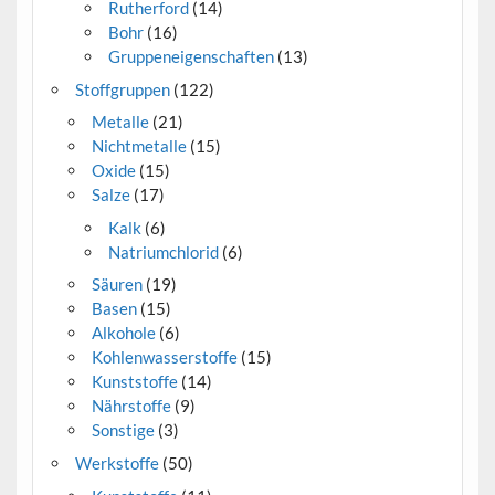
Rutherford
(14)
Bohr
(16)
Gruppeneigenschaften
(13)
Stoffgruppen
(122)
Metalle
(21)
Nichtmetalle
(15)
Oxide
(15)
Salze
(17)
Kalk
(6)
Natriumchlorid
(6)
Säuren
(19)
Basen
(15)
Alkohole
(6)
Kohlenwasserstoffe
(15)
Kunststoffe
(14)
Nährstoffe
(9)
Sonstige
(3)
Werkstoffe
(50)