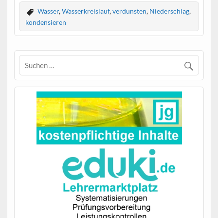
Wasser
,
Wasserkreislauf
,
verdunsten
,
Niederschlag
,
kondensieren