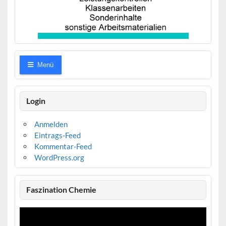
Menü
Login
Anmelden
Eintrags-Feed
Kommentar-Feed
WordPress.org
Faszination Chemie
Video-
Player