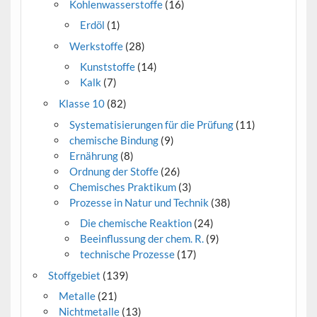
Kohlenwasserstoffe
(16)
Erdöl
(1)
Werkstoffe
(28)
Kunststoffe
(14)
Kalk
(7)
Klasse 10
(82)
Systematisierungen für die Prüfung
(11)
chemische Bindung
(9)
Ernährung
(8)
Ordnung der Stoffe
(26)
Chemisches Praktikum
(3)
Prozesse in Natur und Technik
(38)
Die chemische Reaktion
(24)
Beeinflussung der chem. R.
(9)
technische Prozesse
(17)
Stoffgebiet
(139)
Metalle
(21)
Nichtmetalle
(13)