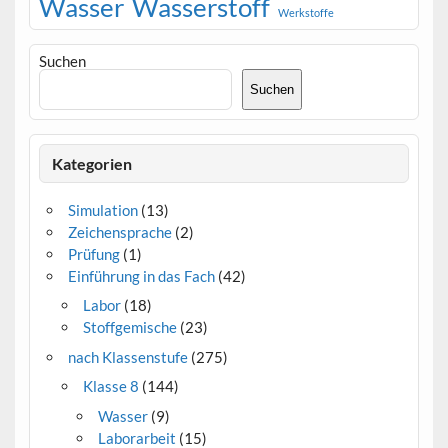
Wasser
Wasserstoff
Werkstoffe
Suchen
Suchen
Kategorien
Simulation
(13)
Zeichensprache
(2)
Prüfung
(1)
Einführung in das Fach
(42)
Labor
(18)
Stoffgemische
(23)
nach Klassenstufe
(275)
Klasse 8
(144)
Wasser
(9)
Laborarbeit
(15)