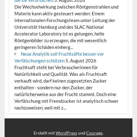
Die Wechselwirkung zwischen Röntgenstrahlen und
Materie kann aktiv gesteuert werden: Einem
internationalen Forschungsteam unter Leitung der
Universität Hamburg und des SLAC National
Accelerator Laboratory ist es gelungen, helle
Röntgenbilder zu erzeugen, die mit wesentlich
geringeren Schäden einherg...
Neue Analytik soll Fruchtsäfte besser vor
Verfälschungen schützen
5. August 2026
Fruchtsaft steht bei Verbraucherinnen für
Natürlichkeit und Qualität. Was als Fruchtsaft
verkauft wird, darf keinen zugesetzten Zucker
enthalten - sondern nur den Zucker, der
natürlicherweise aus der Frucht stammt. Doch eine
Verfälschung mit Fremdzucker ist analytisch schwer
nachzuweisen, weil mit z...
Erstellt mit
WordPress
und
Courage
.