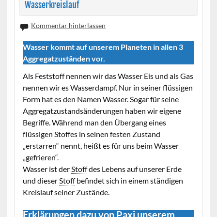
Wasserkreislauf
Kommentar hinterlassen
Wasser kommt auf unserem Planeten in allen 3
Aggregatzuständen vor.
Als Feststoff nennen wir das Wasser Eis und als Gas
nennen wir es Wasserdampf. Nur in seiner flüssigen
Form hat es den Namen Wasser. Sogar für seine
Aggregatzustandsänderungen haben wir eigene
Begriffe. Während man den Übergang eines
flüssigen Stoffes in seinen festen Zustand
„erstarren“ nennt, heißt es für uns beim Wasser
„gefrieren“.
Wasser ist der
Stoff
des Lebens auf unserer Erde
und dieser
Stoff
befindet sich in einem ständigen
Kreislauf seiner Zustände.
Erklärungen dazu von Paxi unserem