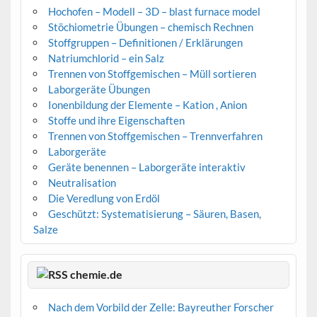
Hochofen – Modell – 3D – blast furnace model
Stöchiometrie Übungen – chemisch Rechnen
Stoffgruppen – Definitionen / Erklärungen
Natriumchlorid – ein Salz
Trennen von Stoffgemischen – Müll sortieren
Laborgeräte Übungen
Ionenbildung der Elemente – Kation , Anion
Stoffe und ihre Eigenschaften
Trennen von Stoffgemischen – Trennverfahren
Laborgeräte
Geräte benennen – Laborgeräte interaktiv
Neutralisation
Die Veredlung von Erdöl
Geschützt: Systematisierung – Säuren, Basen,
Salze
chemie.de
Nach dem Vorbild der Zelle: Bayreuther Forscher