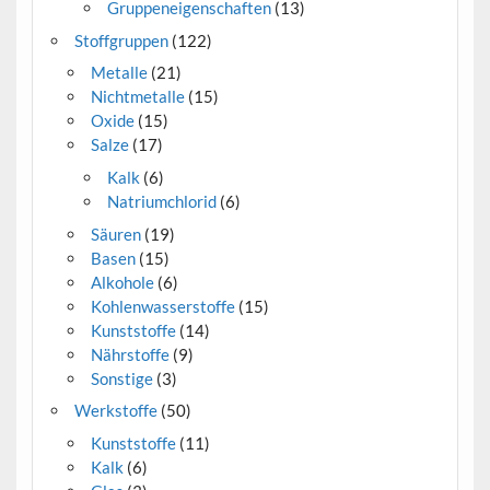
Gruppeneigenschaften
(13)
Stoffgruppen
(122)
Metalle
(21)
Nichtmetalle
(15)
Oxide
(15)
Salze
(17)
Kalk
(6)
Natriumchlorid
(6)
Säuren
(19)
Basen
(15)
Alkohole
(6)
Kohlenwasserstoffe
(15)
Kunststoffe
(14)
Nährstoffe
(9)
Sonstige
(3)
Werkstoffe
(50)
Kunststoffe
(11)
Kalk
(6)