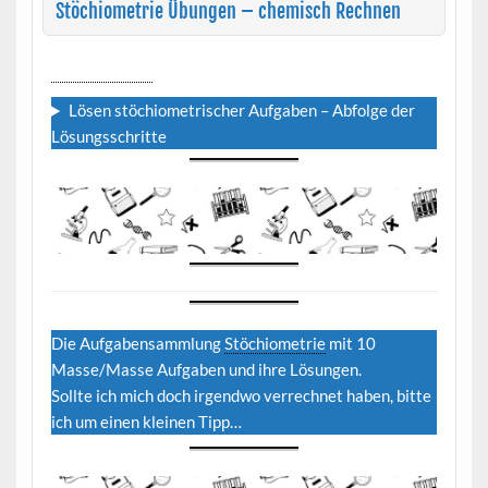
Stöchiometrie Übungen – chemisch Rechnen
Stöchiometrie
Übungen – chemisch Rechnen.
Lösen stöchiometrischer Aufgaben – Abfolge der
Lösungsschritte
Die Aufgabensammlung
Stöchiometrie
mit 10
Masse/Masse Aufgaben und ihre Lösungen.
Sollte ich mich doch irgendwo verrechnet haben, bitte
ich um einen kleinen Tipp…