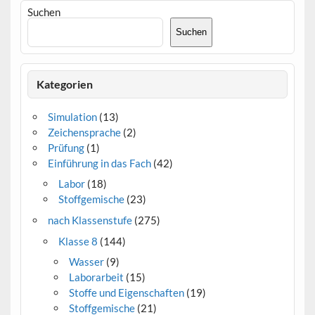
Suchen
Suchen
Kategorien
Simulation
(13)
Zeichensprache
(2)
Prüfung
(1)
Einführung in das Fach
(42)
Labor
(18)
Stoffgemische
(23)
nach Klassenstufe
(275)
Klasse 8
(144)
Wasser
(9)
Laborarbeit
(15)
Stoffe und Eigenschaften
(19)
Stoffgemische
(21)