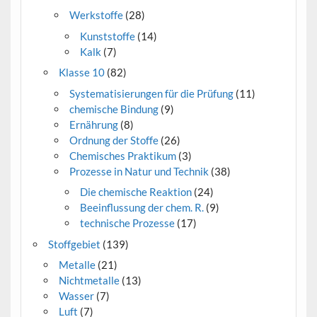
Werkstoffe
(28)
Kunststoffe
(14)
Kalk
(7)
Klasse 10
(82)
Systematisierungen für die Prüfung
(11)
chemische Bindung
(9)
Ernährung
(8)
Ordnung der Stoffe
(26)
Chemisches Praktikum
(3)
Prozesse in Natur und Technik
(38)
Die chemische Reaktion
(24)
Beeinflussung der chem. R.
(9)
technische Prozesse
(17)
Stoffgebiet
(139)
Metalle
(21)
Nichtmetalle
(13)
Wasser
(7)
Luft
(7)