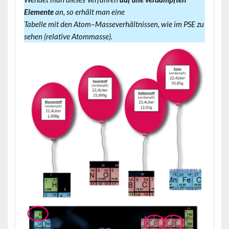
Elemente
an, so erhält man eine
Tabelle mit den Atom–Masseverhältnissen, wie im PSE zu
sehen (relative Atommasse).