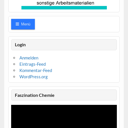
Menü
Login
Anmelden
Eintrags-Feed
Kommentar-Feed
WordPress.org
Faszination Chemie
Video-
Player