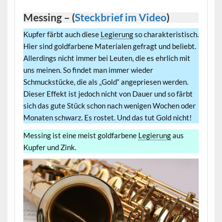
Messing – (
Steckbrief im Video
)
Kupfer färbt auch diese
Legierung
so charakteristisch.
Hier sind goldfarbene Materialen gefragt und beliebt.
Allerdings nicht immer bei Leuten, die es ehrlich mit
uns meinen. So findet man immer wieder
Schmuckstücke, die als „Gold“ angepriesen werden.
Dieser Effekt ist jedoch nicht von Dauer und so färbt
sich das gute Stück schon nach wenigen Wochen oder
Monaten schwarz. Es rostet. Und das tut Gold nicht!
Messing ist eine meist goldfarbene
Legierung
aus
Kupfer und Zink.