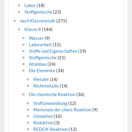
Labor
(18)
Stoffgemische
(23)
nach Klassenstufe
(275)
Klasse 8
(144)
Wasser
(9)
Laborarbeit
(15)
Stoffe und Eigenschaften
(19)
Stoffgemische
(21)
Atombau
(24)
Die Elemente
(34)
Metalle
(14)
Nichtmetalle
(14)
Die chemische Reaktion
(36)
Stoffumwandlung
(12)
Merkmale der chem. Reaktion
(9)
Oxidation
(10)
Reduktion
(3)
REDOX-Reaktion
(12)