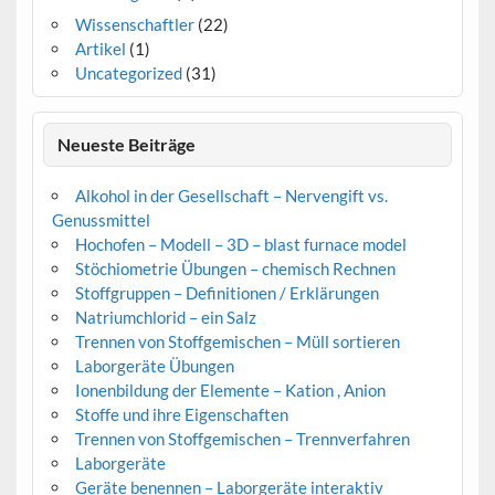
Wissenschaftler
(22)
Artikel
(1)
Uncategorized
(31)
Neueste Beiträge
Alkohol in der Gesellschaft – Nervengift vs.
Genussmittel
Hochofen – Modell – 3D – blast furnace model
Stöchiometrie Übungen – chemisch Rechnen
Stoffgruppen – Definitionen / Erklärungen
Natriumchlorid – ein Salz
Trennen von Stoffgemischen – Müll sortieren
Laborgeräte Übungen
Ionenbildung der Elemente – Kation , Anion
Stoffe und ihre Eigenschaften
Trennen von Stoffgemischen – Trennverfahren
Laborgeräte
Geräte benennen – Laborgeräte interaktiv