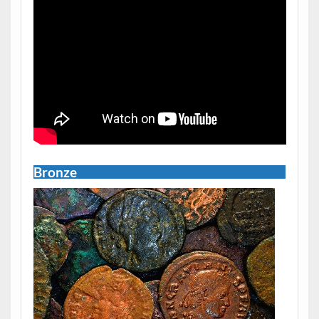
Bronze