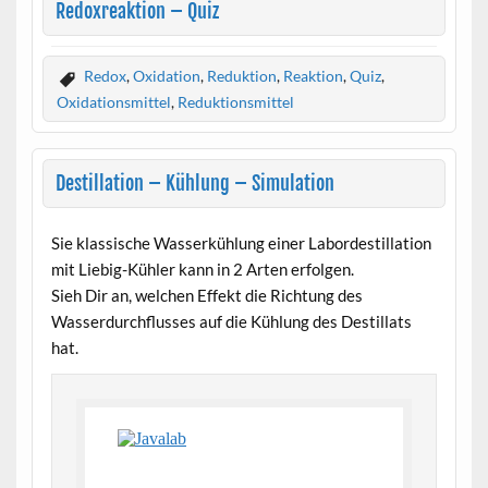
Redoxreaktion – Quiz
Redox
,
Oxidation
,
Reduktion
,
Reaktion
,
Quiz
,
Oxidationsmittel
,
Reduktionsmittel
Destillation – Kühlung – Simulation
Sie klassische Wasserkühlung einer Labordestillation
mit Liebig-Kühler kann in 2 Arten erfolgen.
Sieh Dir an, welchen Effekt die Richtung des
Wasserdurchflusses auf die Kühlung des Destillats
hat.