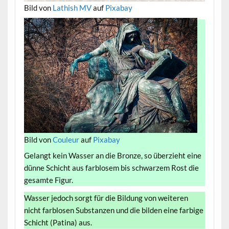
Bild von
Lathish MV
auf
Pixabay
Bild von
Couleur
auf
Pixabay
Gelangt kein Wasser an die Bronze, so überzieht eine
dünne Schicht aus farblosem bis schwarzem Rost die
gesamte Figur.
Wasser jedoch sorgt für die Bildung von weiteren
nicht farblosen Substanzen und die bilden eine farbige
Schicht (Patina) aus.