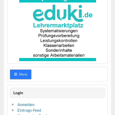
Menü
Login
Anmelden
Eintrags-Feed