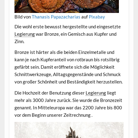
Bild von
Thanasis Papazacharias
auf
Pixabay
Die wohl erste bewusst hergestellte und eingesetzte
Legierung
war Bronze, ein Gemisch aus Kupfer und
Zinn.
Bronze ist härter als die beiden Einzelmetalle und
kann je nach Kupferanteil von rotbraun bis rotsilbrig
gefärbt sein. Damit eröffnete sich die Möglichkeit
Schnittwerkzeuge, Alltagsgegenstände und Schmuck
von großer Schönheit und Beständigkeit herzustellen.
Die Hochzeit der Benutzung dieser
Legierung
liegt
mehr als 3000 Jahre zurück. Sie wurde die Bronzezeit
genannt. In Mitteleuropa war das 2200 Jahre bis 800
vor dem Beginn unserer Zeitrechnung .