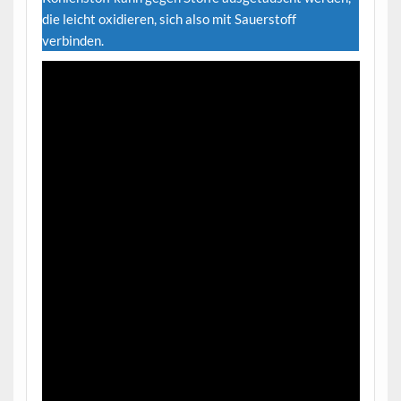
die leicht oxidieren, sich also mit Sauerstoff
verbinden.