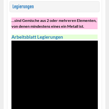
Legierungen
…sind Gemische aus 2 oder mehreren Elementen,
von denen mindestens eines ein Metall ist.
Arbeitsblatt Legierungen