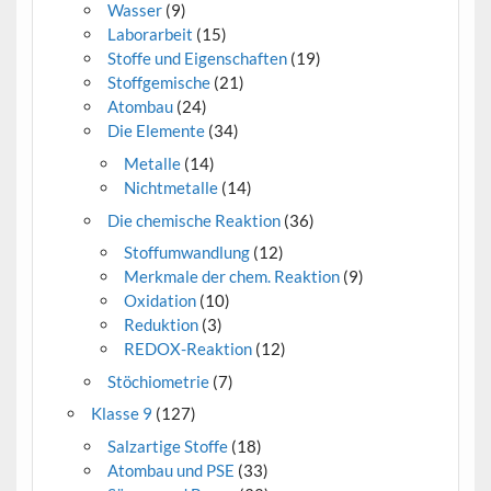
Wasser
(9)
Laborarbeit
(15)
Stoffe und Eigenschaften
(19)
Stoffgemische
(21)
Atombau
(24)
Die Elemente
(34)
Metalle
(14)
Nichtmetalle
(14)
Die chemische Reaktion
(36)
Stoffumwandlung
(12)
Merkmale der chem. Reaktion
(9)
Oxidation
(10)
Reduktion
(3)
REDOX-Reaktion
(12)
Stöchiometrie
(7)
Klasse 9
(127)
Salzartige Stoffe
(18)
Atombau und PSE
(33)