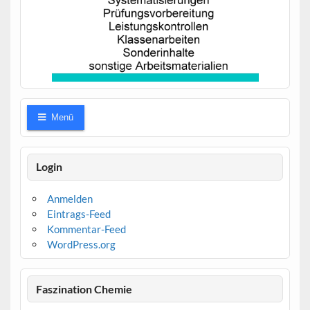
Menü
Login
Anmelden
Eintrags-Feed
Kommentar-Feed
WordPress.org
Faszination Chemie