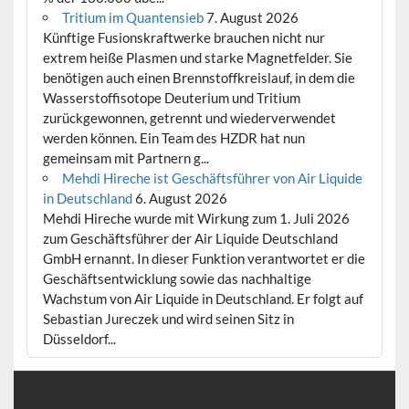
Tritium im Quantensieb
7. August 2026
Künftige Fusionskraftwerke brauchen nicht nur
extrem heiße Plasmen und starke Magnetfelder. Sie
benötigen auch einen Brennstoffkreislauf, in dem die
Wasserstoffisotope Deuterium und Tritium
zurückgewonnen, getrennt und wiederverwendet
werden können. Ein Team des HZDR hat nun
gemeinsam mit Partnern g...
Mehdi Hireche ist Geschäftsführer von Air Liquide
in Deutschland
6. August 2026
Mehdi Hireche wurde mit Wirkung zum 1. Juli 2026
zum Geschäftsführer der Air Liquide Deutschland
GmbH ernannt. In dieser Funktion verantwortet er die
Geschäftsentwicklung sowie das nachhaltige
Wachstum von Air Liquide in Deutschland. Er folgt auf
Sebastian Jureczek und wird seinen Sitz in
Düsseldorf...