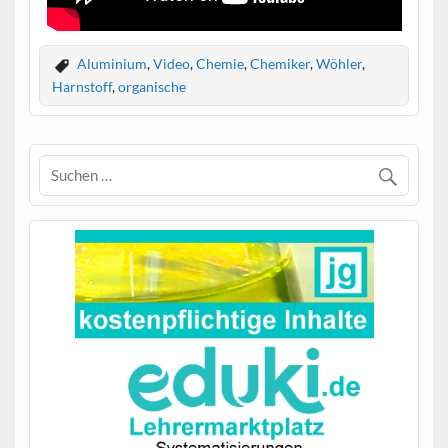
Aluminium
,
Video
,
Chemie
,
Chemiker
,
Wöhler
,
Harnstoff
,
organische