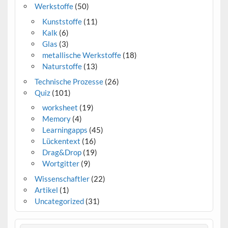
Werkstoffe
(50)
Kunststoffe
(11)
Kalk
(6)
Glas
(3)
metallische Werkstoffe
(18)
Naturstoffe
(13)
Technische Prozesse
(26)
Quiz
(101)
worksheet
(19)
Memory
(4)
Learningapps
(45)
Lückentext
(16)
Drag&Drop
(19)
Wortgitter
(9)
Wissenschaftler
(22)
Artikel
(1)
Uncategorized
(31)