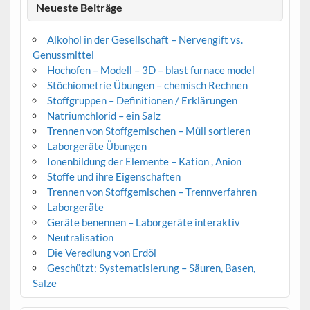
Neueste Beiträge
Alkohol in der Gesellschaft – Nervengift vs.
Genussmittel
Hochofen – Modell – 3D – blast furnace model
Stöchiometrie Übungen – chemisch Rechnen
Stoffgruppen – Definitionen / Erklärungen
Natriumchlorid – ein Salz
Trennen von Stoffgemischen – Müll sortieren
Laborgeräte Übungen
Ionenbildung der Elemente – Kation , Anion
Stoffe und ihre Eigenschaften
Trennen von Stoffgemischen – Trennverfahren
Laborgeräte
Geräte benennen – Laborgeräte interaktiv
Neutralisation
Die Veredlung von Erdöl
Geschützt: Systematisierung – Säuren, Basen,
Salze