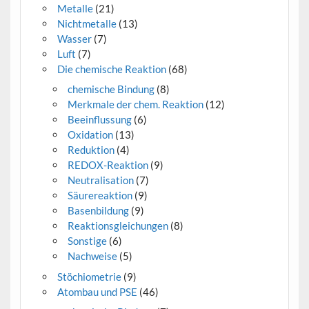
Metalle
(21)
Nichtmetalle
(13)
Wasser
(7)
Luft
(7)
Die chemische Reaktion
(68)
chemische Bindung
(8)
Merkmale der chem. Reaktion
(12)
Beeinflussung
(6)
Oxidation
(13)
Reduktion
(4)
REDOX-Reaktion
(9)
Neutralisation
(7)
Säurereaktion
(9)
Basenbildung
(9)
Reaktionsgleichungen
(8)
Sonstige
(6)
Nachweise
(5)
Stöchiometrie
(9)
Atombau und PSE
(46)