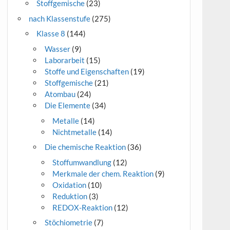
Stoffgemische
(23)
nach Klassenstufe
(275)
Klasse 8
(144)
Wasser
(9)
Laborarbeit
(15)
Stoffe und Eigenschaften
(19)
Stoffgemische
(21)
Atombau
(24)
Die Elemente
(34)
Metalle
(14)
Nichtmetalle
(14)
Die chemische Reaktion
(36)
Stoffumwandlung
(12)
Merkmale der chem. Reaktion
(9)
Oxidation
(10)
Reduktion
(3)
REDOX-Reaktion
(12)
Stöchiometrie
(7)