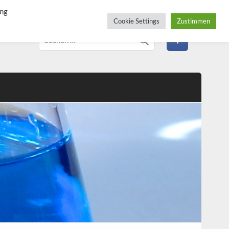
ung
Cookie Settings
Zustimmen