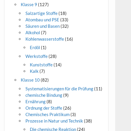
Klasse 9
(127)
Salzartige Stoffe
(18)
Atombau und PSE
(33)
Säuren und Basen
(32)
Alkohol
(7)
Kohlenwasserstoffe
(16)
Erdöl
(1)
Werkstoffe
(28)
Kunststoffe
(14)
Kalk
(7)
Klasse 10
(82)
Systematisierungen für die Prüfung
(11)
chemische Bindung
(9)
Ernährung
(8)
Ordnung der Stoffe
(26)
Chemisches Praktikum
(3)
Prozesse in Natur und Technik
(38)
Die chemische Reaktion
(24)