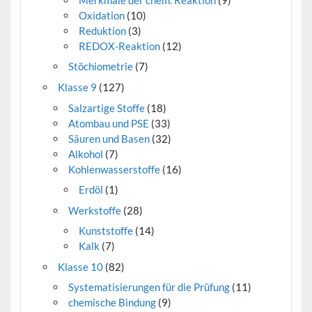
Oxidation
(10)
Reduktion
(3)
REDOX-Reaktion
(12)
Stöchiometrie
(7)
Klasse 9
(127)
Salzartige Stoffe
(18)
Atombau und PSE
(33)
Säuren und Basen
(32)
Alkohol
(7)
Kohlenwasserstoffe
(16)
Erdöl
(1)
Werkstoffe
(28)
Kunststoffe
(14)
Kalk
(7)
Klasse 10
(82)
Systematisierungen für die Prüfung
(11)
chemische Bindung
(9)