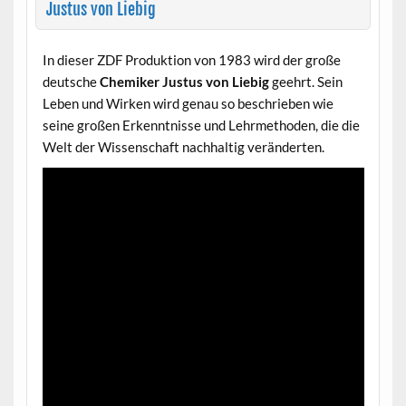
Justus von Liebig
In dieser ZDF Produktion von 1983 wird der große
deutsche
Chemiker Justus von Liebig
geehrt. Sein
Leben und Wirken wird genau so beschrieben wie
seine großen Erkenntnisse und Lehrmethoden, die die
Welt der Wissenschaft nachhaltig veränderten.