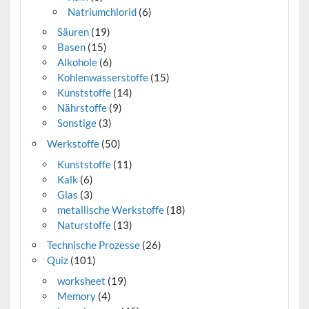
Natriumchlorid
(6)
Säuren
(19)
Basen
(15)
Alkohole
(6)
Kohlenwasserstoffe
(15)
Kunststoffe
(14)
Nährstoffe
(9)
Sonstige
(3)
Werkstoffe
(50)
Kunststoffe
(11)
Kalk
(6)
Glas
(3)
metallische Werkstoffe
(18)
Naturstoffe
(13)
Technische Prozesse
(26)
Quiz
(101)
worksheet
(19)
Memory
(4)