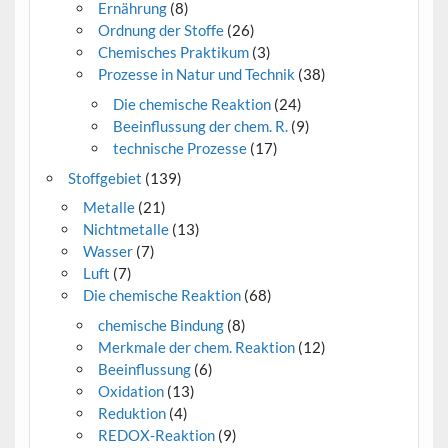
Ernährung
(8)
Ordnung der Stoffe
(26)
Chemisches Praktikum
(3)
Prozesse in Natur und Technik
(38)
Die chemische Reaktion
(24)
Beeinflussung der chem. R.
(9)
technische Prozesse
(17)
Stoffgebiet
(139)
Metalle
(21)
Nichtmetalle
(13)
Wasser
(7)
Luft
(7)
Die chemische Reaktion
(68)
chemische Bindung
(8)
Merkmale der chem. Reaktion
(12)
Beeinflussung
(6)
Oxidation
(13)
Reduktion
(4)
REDOX-Reaktion
(9)