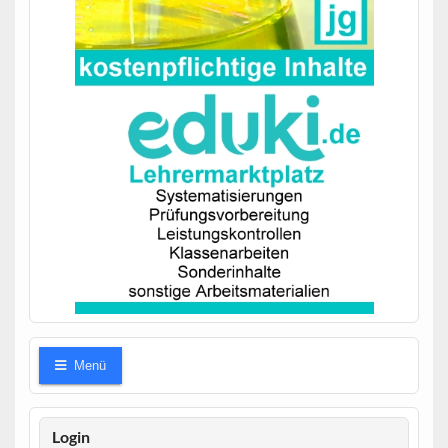
Menü
Login