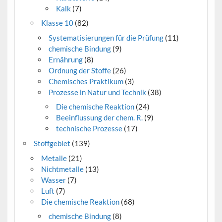
Kalk
(7)
Klasse 10
(82)
Systematisierungen für die Prüfung
(11)
chemische Bindung
(9)
Ernährung
(8)
Ordnung der Stoffe
(26)
Chemisches Praktikum
(3)
Prozesse in Natur und Technik
(38)
Die chemische Reaktion
(24)
Beeinflussung der chem. R.
(9)
technische Prozesse
(17)
Stoffgebiet
(139)
Metalle
(21)
Nichtmetalle
(13)
Wasser
(7)
Luft
(7)
Die chemische Reaktion
(68)
chemische Bindung
(8)