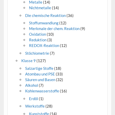
Metalle
(14)
Nichtmetalle
(14)
Die chemische Reaktion
(36)
Stoffumwandlung
(12)
Merkmale der chem. Reaktion
(9)
Oxidation
(10)
Reduktion
(3)
REDOX-Reaktion
(12)
Stöchiometrie
(7)
Klasse 9
(127)
Salzartige Stoffe
(18)
Atombau und PSE
(33)
Säuren und Basen
(32)
Alkohol
(7)
Kohlenwasserstoffe
(16)
Erdöl
(1)
Werkstoffe
(28)
Kunststoffe
(14)