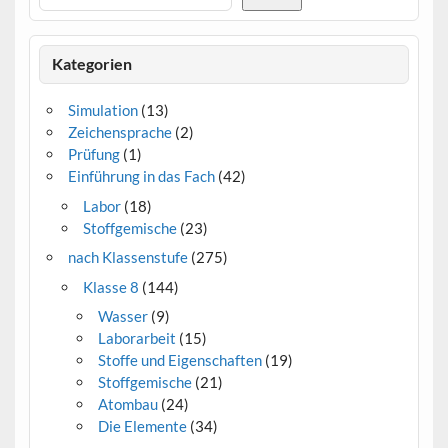
Kategorien
Simulation
(13)
Zeichensprache
(2)
Prüfung
(1)
Einführung in das Fach
(42)
Labor
(18)
Stoffgemische
(23)
nach Klassenstufe
(275)
Klasse 8
(144)
Wasser
(9)
Laborarbeit
(15)
Stoffe und Eigenschaften
(19)
Stoffgemische
(21)
Atombau
(24)
Die Elemente
(34)