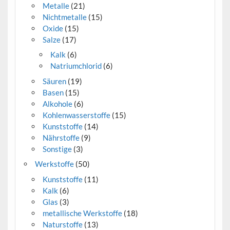
Metalle
(21)
Nichtmetalle
(15)
Oxide
(15)
Salze
(17)
Kalk
(6)
Natriumchlorid
(6)
Säuren
(19)
Basen
(15)
Alkohole
(6)
Kohlenwasserstoffe
(15)
Kunststoffe
(14)
Nährstoffe
(9)
Sonstige
(3)
Werkstoffe
(50)
Kunststoffe
(11)
Kalk
(6)
Glas
(3)
metallische Werkstoffe
(18)
Naturstoffe
(13)