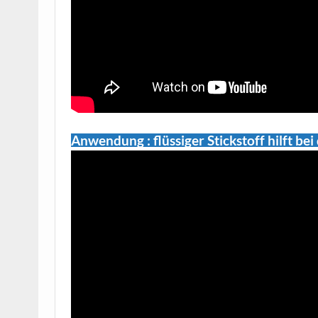
Anwendung : flüssiger Stickstoff hilft b