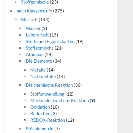
Stoffgemische
(23)
nach Klassenstufe
(275)
Klasse 8
(144)
Wasser
(9)
Laborarbeit
(15)
Stoffe und Eigenschaften
(19)
Stoffgemische
(21)
Atombau
(24)
Die Elemente
(34)
Metalle
(14)
Nichtmetalle
(14)
Die chemische Reaktion
(36)
Stoffumwandlung
(12)
Merkmale der chem. Reaktion
(9)
Oxidation
(10)
Reduktion
(3)
REDOX-Reaktion
(12)
Stöchiometrie
(7)