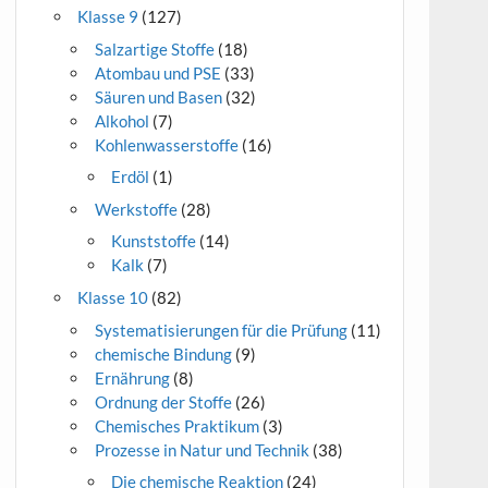
Klasse 9
(127)
Salzartige Stoffe
(18)
Atombau und PSE
(33)
Säuren und Basen
(32)
Alkohol
(7)
Kohlenwasserstoffe
(16)
Erdöl
(1)
Werkstoffe
(28)
Kunststoffe
(14)
Kalk
(7)
Klasse 10
(82)
Systematisierungen für die Prüfung
(11)
chemische Bindung
(9)
Ernährung
(8)
Ordnung der Stoffe
(26)
Chemisches Praktikum
(3)
Prozesse in Natur und Technik
(38)
Die chemische Reaktion
(24)