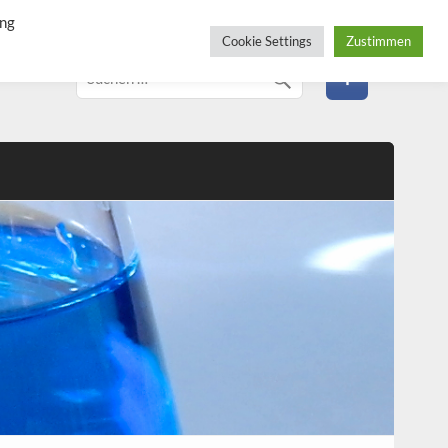
ung
Cookie Settings
Zustimmen