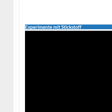
Experimente mit Stickstoff