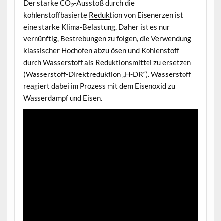
Der starke CO
-Ausstoß durch die
2
kohlenstoffbasierte
Reduktion
von Eisenerzen ist
eine starke Klima-Belastung. Daher ist es nur
vernünftig, Bestrebungen zu folgen, die Verwendung
klassischer Hochofen abzulösen und Kohlenstoff
durch Wasserstoff als
Reduktionsmittel
zu ersetzen
(Wasserstoff-Direktreduktion „H-DR“). Wasserstoff
reagiert dabei im Prozess mit dem Eisenoxid zu
Wasserdampf und Eisen.