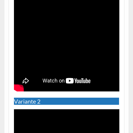
Variante 2