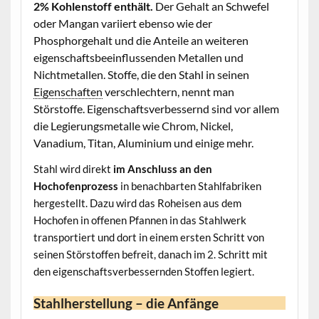
2% Kohlenstoff enthält.
Der Gehalt an Schwefel
oder Mangan variiert ebenso wie der
Phosphorgehalt und die Anteile an weiteren
eigenschaftsbeeinflussenden Metallen und
Nichtmetallen. Stoffe, die den Stahl in seinen
Eigenschaften
verschlechtern, nennt man
Störstoffe. Eigenschaftsverbessernd sind vor allem
die Legierungsmetalle wie Chrom, Nickel,
Vanadium, Titan, Aluminium und einige mehr.
Stahl wird direkt
im Anschluss an den
Hochofenprozess
in benachbarten Stahlfabriken
hergestellt. Dazu wird das Roheisen aus dem
Hochofen in offenen Pfannen in das Stahlwerk
transportiert und dort in einem ersten Schritt von
seinen Störstoffen befreit, danach im 2. Schritt mit
den eigenschaftsverbessernden Stoffen legiert.
Stahlherstellung – die Anfänge