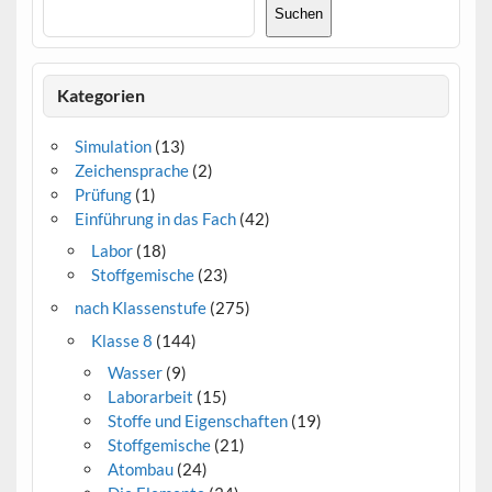
Suchen
Kategorien
Simulation
(13)
Zeichensprache
(2)
Prüfung
(1)
Einführung in das Fach
(42)
Labor
(18)
Stoffgemische
(23)
nach Klassenstufe
(275)
Klasse 8
(144)
Wasser
(9)
Laborarbeit
(15)
Stoffe und Eigenschaften
(19)
Stoffgemische
(21)
Atombau
(24)