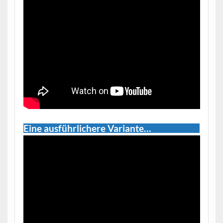
Eine ausführlichere Variante…