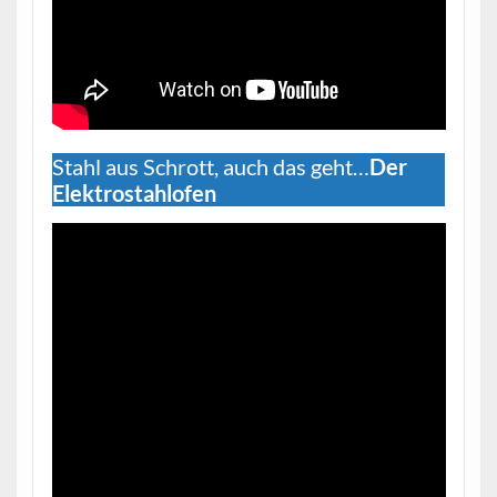
Stahl aus Schrott, auch das geht…
Der
Elektrostahlofen