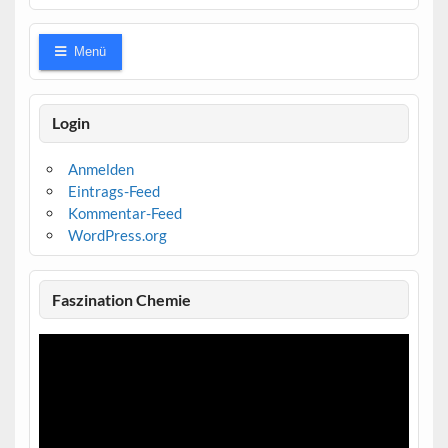
Menü
Login
Anmelden
Eintrags-Feed
Kommentar-Feed
WordPress.org
Faszination Chemie
Video-
Player