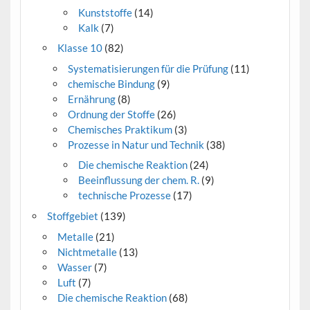
Kunststoffe
(14)
Kalk
(7)
Klasse 10
(82)
Systematisierungen für die Prüfung
(11)
chemische Bindung
(9)
Ernährung
(8)
Ordnung der Stoffe
(26)
Chemisches Praktikum
(3)
Prozesse in Natur und Technik
(38)
Die chemische Reaktion
(24)
Beeinflussung der chem. R.
(9)
technische Prozesse
(17)
Stoffgebiet
(139)
Metalle
(21)
Nichtmetalle
(13)
Wasser
(7)
Luft
(7)
Die chemische Reaktion
(68)