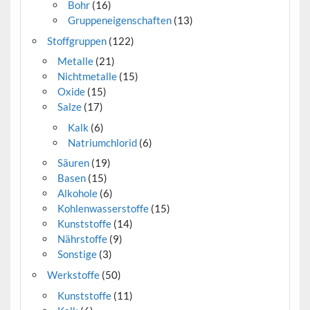
Bohr
(16)
Gruppeneigenschaften
(13)
Stoffgruppen
(122)
Metalle
(21)
Nichtmetalle
(15)
Oxide
(15)
Salze
(17)
Kalk
(6)
Natriumchlorid
(6)
Säuren
(19)
Basen
(15)
Alkohole
(6)
Kohlenwasserstoffe
(15)
Kunststoffe
(14)
Nährstoffe
(9)
Sonstige
(3)
Werkstoffe
(50)
Kunststoffe
(11)