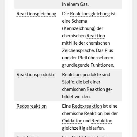
in einem Gas.
Reaktionsgleichung
Die
Reaktionsgleichung
ist
eine Schema
(Kennzeichnung) der
chemischen
Reaktion
mithilfe der chemischen
Zeichensprache. Das Plus
und der Pfeil übernehmen
grundlegende Funktionen.
Reaktionsprodukte
Reaktionsprodukte
sind
Stoffe, die bei einer
chemischen
Reaktion
ge-
bildet werden.
Redoxreaktion
Eine
Redoxreaktion
ist eine
chemische
Reaktion
, bei der
Oxidation
und
Reduktion
gleichzeitig ablaufen.