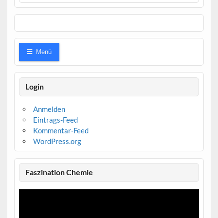
Menü
Login
Anmelden
Eintrags-Feed
Kommentar-Feed
WordPress.org
Faszination Chemie
Video-
Player