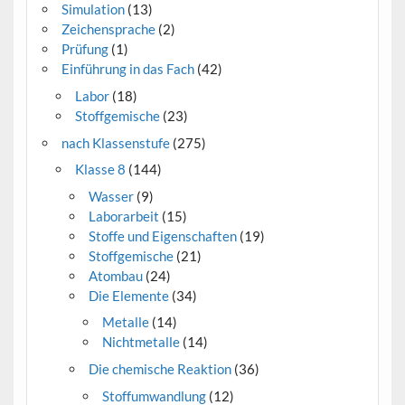
Simulation
(13)
Zeichensprache
(2)
Prüfung
(1)
Einführung in das Fach
(42)
Labor
(18)
Stoffgemische
(23)
nach Klassenstufe
(275)
Klasse 8
(144)
Wasser
(9)
Laborarbeit
(15)
Stoffe und Eigenschaften
(19)
Stoffgemische
(21)
Atombau
(24)
Die Elemente
(34)
Metalle
(14)
Nichtmetalle
(14)
Die chemische Reaktion
(36)
Stoffumwandlung
(12)