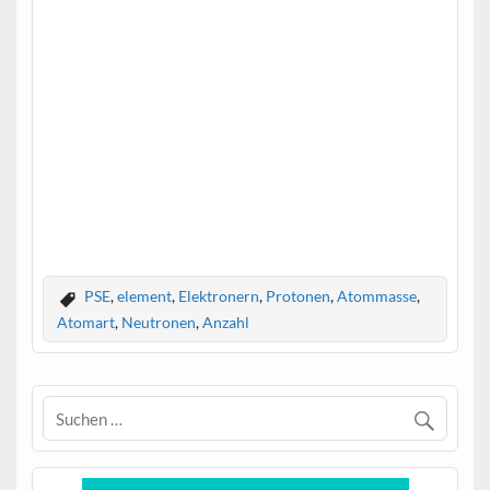
PSE
,
element
,
Elektronern
,
Protonen
,
Atommasse
,
Atomart
,
Neutronen
,
Anzahl