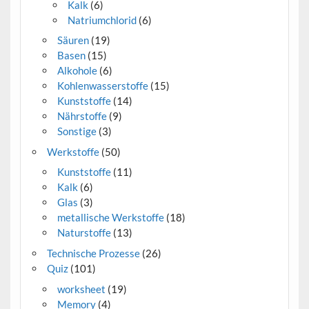
Kalk
(6)
Natriumchlorid
(6)
Säuren
(19)
Basen
(15)
Alkohole
(6)
Kohlenwasserstoffe
(15)
Kunststoffe
(14)
Nährstoffe
(9)
Sonstige
(3)
Werkstoffe
(50)
Kunststoffe
(11)
Kalk
(6)
Glas
(3)
metallische Werkstoffe
(18)
Naturstoffe
(13)
Technische Prozesse
(26)
Quiz
(101)
worksheet
(19)
Memory
(4)