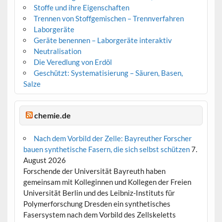
Stoffe und ihre Eigenschaften
Trennen von Stoffgemischen – Trennverfahren
Laborgeräte
Geräte benennen – Laborgeräte interaktiv
Neutralisation
Die Veredlung von Erdöl
Geschützt: Systematisierung – Säuren, Basen,
Salze
chemie.de
Nach dem Vorbild der Zelle: Bayreuther Forscher
bauen synthetische Fasern, die sich selbst schützen
7.
August 2026
Forschende der Universität Bayreuth haben
gemeinsam mit Kolleginnen und Kollegen der Freien
Universität Berlin und des Leibniz-Instituts für
Polymerforschung Dresden ein synthetisches
Fasersystem nach dem Vorbild des Zellskeletts