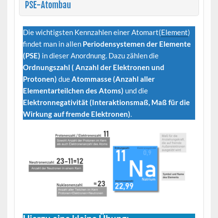
PSE-Atombau
Die wichtigsten Kennzahlen einer Atomart(
Element
)
findet man in allen
Periodensystemen der Elemente
(PSE)
in dieser Anordnung. Dazu zählen die
Ordnungszahl ( Anzahl der Elektronen und
Protonen)
due
Atommasse (Anzahl aller
Elementarteilchen des Atoms)
und die
Elektronnegativität (Interaktionsmaß, Maß für die
Wirkung auf fremde Elektronen)
.