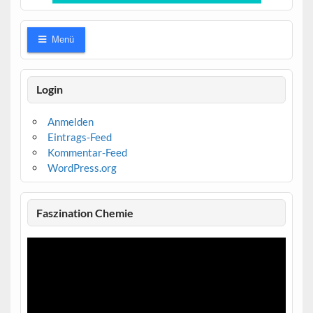
Menü
Login
Anmelden
Eintrags-Feed
Kommentar-Feed
WordPress.org
Faszination Chemie
Video-
Player