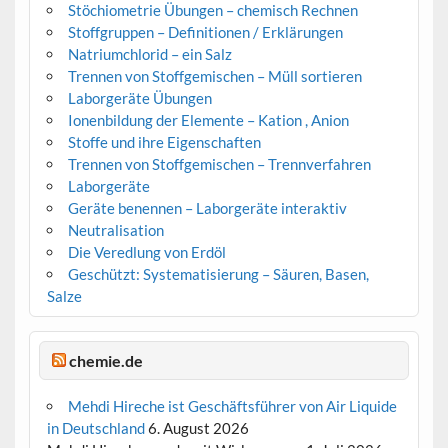
Stöchiometrie Übungen – chemisch Rechnen
Stoffgruppen – Definitionen / Erklärungen
Natriumchlorid – ein Salz
Trennen von Stoffgemischen – Müll sortieren
Laborgeräte Übungen
Ionenbildung der Elemente – Kation , Anion
Stoffe und ihre Eigenschaften
Trennen von Stoffgemischen – Trennverfahren
Laborgeräte
Geräte benennen – Laborgeräte interaktiv
Neutralisation
Die Veredlung von Erdöl
Geschützt: Systematisierung – Säuren, Basen,
Salze
chemie.de
Mehdi Hireche ist Geschäftsführer von Air Liquide
in Deutschland
6. August 2026