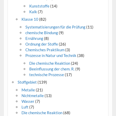
Kunststoffe
(14)
Kalk
(7)
Klasse 10
(82)
Systematisierungen für die Prüfung
(11)
chemische Bindung
(9)
Ernährung
(8)
Ordnung der Stoffe
(26)
Chemisches Praktikum
(3)
Prozesse in Natur und Technik
(38)
Die chemische Reaktion
(24)
Beeinflussung der chem. R.
(9)
technische Prozesse
(17)
Stoffgebiet
(139)
Metalle
(21)
Nichtmetalle
(13)
Wasser
(7)
Luft
(7)
Die chemische Reaktion
(68)