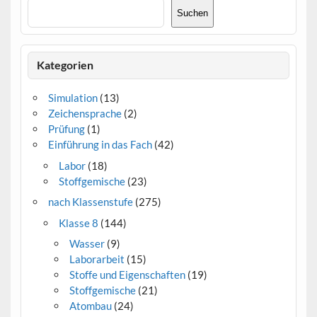
Suchen
Kategorien
Simulation
(13)
Zeichensprache
(2)
Prüfung
(1)
Einführung in das Fach
(42)
Labor
(18)
Stoffgemische
(23)
nach Klassenstufe
(275)
Klasse 8
(144)
Wasser
(9)
Laborarbeit
(15)
Stoffe und Eigenschaften
(19)
Stoffgemische
(21)
Atombau
(24)