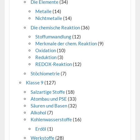
Die Elemente
(34)
Metalle
(14)
Nichtmetalle
(14)
Die chemische Reaktion
(36)
Stoffumwandlung
(12)
Merkmale der chem. Reaktion
(9)
Oxidation
(10)
Reduktion
(3)
REDOX-Reaktion
(12)
Stöchiometrie
(7)
Klasse 9
(127)
Salzartige Stoffe
(18)
Atombau und PSE
(33)
Säuren und Basen
(32)
Alkohol
(7)
Kohlenwasserstoffe
(16)
Erdöl
(1)
Werkstoffe
(28)