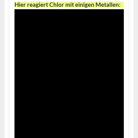
Hier reagiert Chlor mit einigen Metallen: