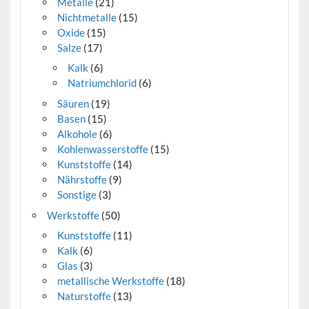
Metalle
(21)
Nichtmetalle
(15)
Oxide
(15)
Salze
(17)
Kalk
(6)
Natriumchlorid
(6)
Säuren
(19)
Basen
(15)
Alkohole
(6)
Kohlenwasserstoffe
(15)
Kunststoffe
(14)
Nährstoffe
(9)
Sonstige
(3)
Werkstoffe
(50)
Kunststoffe
(11)
Kalk
(6)
Glas
(3)
metallische Werkstoffe
(18)
Naturstoffe
(13)