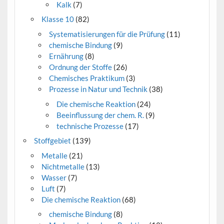
Kalk
(7)
Klasse 10
(82)
Systematisierungen für die Prüfung
(11)
chemische Bindung
(9)
Ernährung
(8)
Ordnung der Stoffe
(26)
Chemisches Praktikum
(3)
Prozesse in Natur und Technik
(38)
Die chemische Reaktion
(24)
Beeinflussung der chem. R.
(9)
technische Prozesse
(17)
Stoffgebiet
(139)
Metalle
(21)
Nichtmetalle
(13)
Wasser
(7)
Luft
(7)
Die chemische Reaktion
(68)
chemische Bindung
(8)