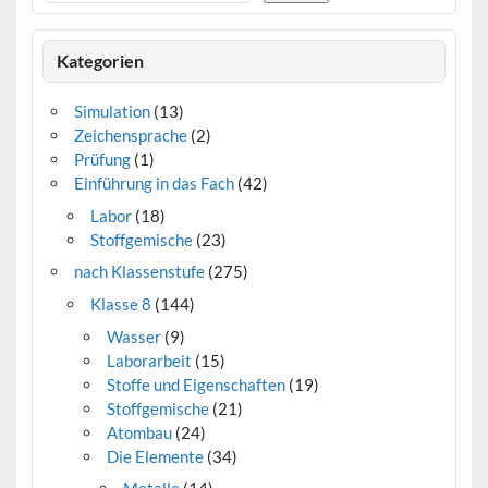
Kategorien
Simulation
(13)
Zeichensprache
(2)
Prüfung
(1)
Einführung in das Fach
(42)
Labor
(18)
Stoffgemische
(23)
nach Klassenstufe
(275)
Klasse 8
(144)
Wasser
(9)
Laborarbeit
(15)
Stoffe und Eigenschaften
(19)
Stoffgemische
(21)
Atombau
(24)
Die Elemente
(34)