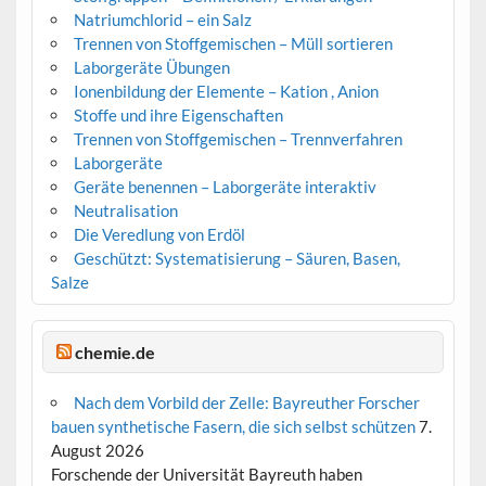
Natriumchlorid – ein Salz
Trennen von Stoffgemischen – Müll sortieren
Laborgeräte Übungen
Ionenbildung der Elemente – Kation , Anion
Stoffe und ihre Eigenschaften
Trennen von Stoffgemischen – Trennverfahren
Laborgeräte
Geräte benennen – Laborgeräte interaktiv
Neutralisation
Die Veredlung von Erdöl
Geschützt: Systematisierung – Säuren, Basen,
Salze
chemie.de
Nach dem Vorbild der Zelle: Bayreuther Forscher
bauen synthetische Fasern, die sich selbst schützen
7.
August 2026
Forschende der Universität Bayreuth haben