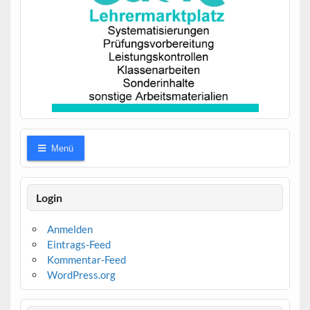
Menü
Login
Anmelden
Eintrags-Feed
Kommentar-Feed
WordPress.org