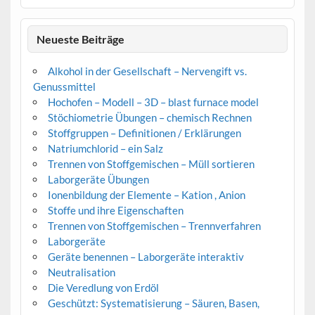
Neueste Beiträge
Alkohol in der Gesellschaft – Nervengift vs.
Genussmittel
Hochofen – Modell – 3D – blast furnace model
Stöchiometrie Übungen – chemisch Rechnen
Stoffgruppen – Definitionen / Erklärungen
Natriumchlorid – ein Salz
Trennen von Stoffgemischen – Müll sortieren
Laborgeräte Übungen
Ionenbildung der Elemente – Kation , Anion
Stoffe und ihre Eigenschaften
Trennen von Stoffgemischen – Trennverfahren
Laborgeräte
Geräte benennen – Laborgeräte interaktiv
Neutralisation
Die Veredlung von Erdöl
Geschützt: Systematisierung – Säuren, Basen,