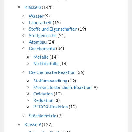
Klasse 8
(144)
Wasser
(9)
Laborarbeit
(15)
Stoffe und Eigenschaften
(19)
Stoffgemische
(21)
Atombau
(24)
Die Elemente
(34)
Metalle
(14)
Nichtmetalle
(14)
Die chemische Reaktion
(36)
Stoffumwandlung
(12)
Merkmale der chem. Reaktion
(9)
Oxidation
(10)
Reduktion
(3)
REDOX-Reaktion
(12)
Stöchiometrie
(7)
Klasse 9
(127)