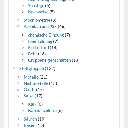
Sonstige
(6)
Nachweise
(5)
Stöchiometrie
(9)
Atombau und PSE
(46)
chemische Bindung
(7)
Ionenbildung
(7)
Rutherford
(14)
Bohr
(16)
Gruppeneigenschaften
(13)
Stoffgruppen
(122)
Metalle
(21)
Nichtmetalle
(15)
Oxide
(15)
Salze
(17)
Kalk
(6)
Natriumchlorid
(6)
Säuren
(19)
Basen
(15)