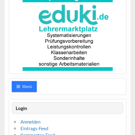
Menü
Login
Anmelden
Eintrags-Feed