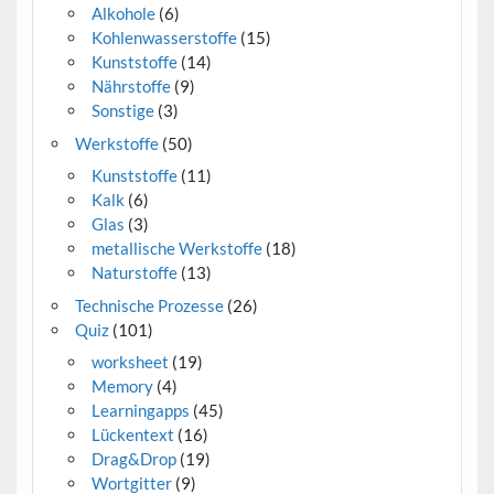
Alkohole
(6)
Kohlenwasserstoffe
(15)
Kunststoffe
(14)
Nährstoffe
(9)
Sonstige
(3)
Werkstoffe
(50)
Kunststoffe
(11)
Kalk
(6)
Glas
(3)
metallische Werkstoffe
(18)
Naturstoffe
(13)
Technische Prozesse
(26)
Quiz
(101)
worksheet
(19)
Memory
(4)
Learningapps
(45)
Lückentext
(16)
Drag&Drop
(19)
Wortgitter
(9)