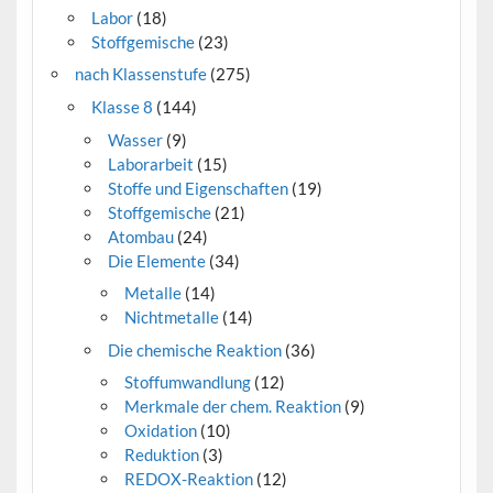
Labor
(18)
Stoffgemische
(23)
nach Klassenstufe
(275)
Klasse 8
(144)
Wasser
(9)
Laborarbeit
(15)
Stoffe und Eigenschaften
(19)
Stoffgemische
(21)
Atombau
(24)
Die Elemente
(34)
Metalle
(14)
Nichtmetalle
(14)
Die chemische Reaktion
(36)
Stoffumwandlung
(12)
Merkmale der chem. Reaktion
(9)
Oxidation
(10)
Reduktion
(3)
REDOX-Reaktion
(12)