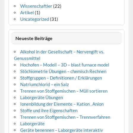
Wissenschaftler
(22)
Artikel
(1)
Uncategorized
(31)
Neueste Beiträge
Alkohol in der Gesellschaft – Nervengift vs.
Genussmittel
Hochofen – Modell – 3D – blast furnace model
Stöchiometrie Übungen – chemisch Rechnen
Stoffgruppen – Definitionen / Erklärungen
Natriumchlorid – ein Salz
Trennen von Stoffgemischen – Müll sortieren
Laborgeräte Übungen
Ionenbildung der Elemente – Kation , Anion
Stoffe und ihre Eigenschaften
Trennen von Stoffgemischen – Trennverfahren
Laborgeräte
Geräte benennen – Laborgeräte interaktiv