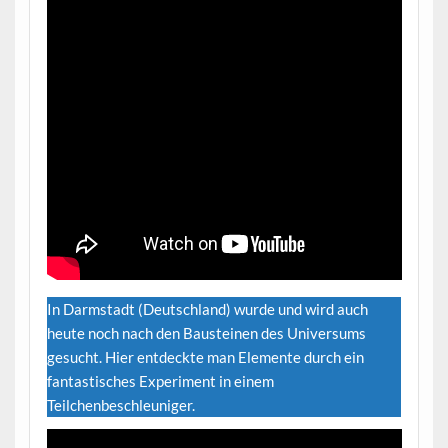
In Darmstadt (Deutschland) wurde und wird auch
heute noch nach den Bausteinen des Universums
gesucht. Hier entdeckte man Elemente durch ein
fantastisches Experiment in einem
Teilchenbeschleuniger.