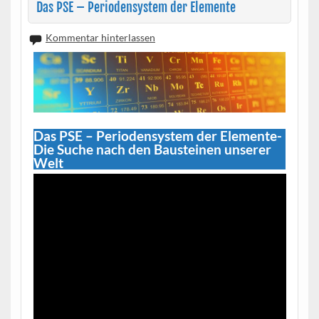
Das PSE – Periodensystem der Elemente
Kommentar hinterlassen
Das PSE – Periodensystem der Elemente-
Die Suche nach den Bausteinen unserer
Welt