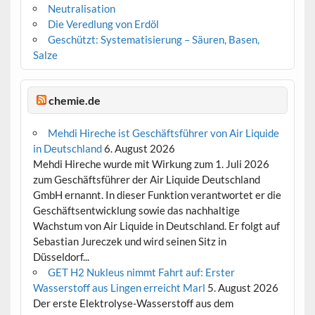
Neutralisation
Die Veredlung von Erdöl
Geschützt: Systematisierung – Säuren, Basen,
Salze
chemie.de
Mehdi Hireche ist Geschäftsführer von Air Liquide
in Deutschland
6. August 2026
Mehdi Hireche wurde mit Wirkung zum 1. Juli 2026
zum Geschäftsführer der Air Liquide Deutschland
GmbH ernannt. In dieser Funktion verantwortet er die
Geschäftsentwicklung sowie das nachhaltige
Wachstum von Air Liquide in Deutschland. Er folgt auf
Sebastian Jureczek und wird seinen Sitz in
Düsseldorf...
GET H2 Nukleus nimmt Fahrt auf: Erster
Wasserstoff aus Lingen erreicht Marl
5. August 2026
Der erste Elektrolyse-Wasserstoff aus dem